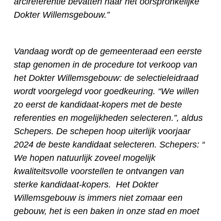
arcireferentie bevatten naar het oorspronkelijke
Dokter Willemsgebouw.”
Vandaag wordt op de gemeenteraad een eerste
stap genomen in de procedure tot verkoop van
het Dokter Willemsgebouw: de selectieleidraad
wordt voorgelegd voor goedkeuring. “We willen
zo eerst de kandidaat-kopers met de beste
referenties en mogelijkheden selecteren.”, aldus
Schepers. De schepen hoop uiterlijk voorjaar
2024 de beste kandidaat selecteren. Schepers: “
We hopen natuurlijk zoveel mogelijk
kwaliteitsvolle voorstellen te ontvangen van
sterke kandidaat-kopers. Het Dokter
Willemsgebouw is immers niet zomaar een
gebouw, het is een baken in onze stad en moet