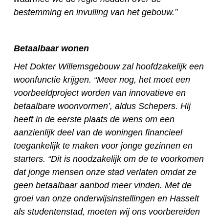
bestemming en invulling van het gebouw.”
Betaalbaar wonen
Het Dokter Willemsgebouw zal hoofdzakelijk een
woonfunctie krijgen. “Meer nog, het moet een
voorbeeldproject worden van innovatieve en
betaalbare woonvormen’, aldus Schepers. Hij
heeft in de eerste plaats de wens om een
aanzienlijk deel van de woningen financieel
toegankelijk te maken voor jonge gezinnen en
starters. “Dit is noodzakelijk om de te voorkomen
dat jonge mensen onze stad verlaten omdat ze
geen betaalbaar aanbod meer vinden. Met de
groei van onze onderwijsinstellingen en Hasselt
als studentenstad, moeten wij ons voorbereiden