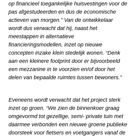
op financieel toegankelijke huisvestingen voor de
pas afgestudeerden en dus de economische
actieven van morgen.” Van de ontwikkelaar
wordt dus verwacht dat hij, naast het
meestappen in alternatieve
financieringsmodellen, inzet op nieuwe
concepten inzake klein stedelijk wonen. “Denk
aan een kleinere footprint door er bijvoorbeeld
een mezzanine in te voorzien en/of door het
delen van bepaalde ruimtes tussen bewoners.”
Eveneens wordt verwacht dat het project sterk
inzet op groen. “We zien de binnenkoer graag
omgevormd tot gezellige, semi- private tuin met
daarmee verbonden een nieuwe groene publieke
doorsteek voor fietsers en voetgangers vanaf de