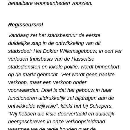
betaalbare wooneenheden voorzien.
Regisseursrol
Vandaag zet het stadsbestuur de eerste
duidelijke stap in de ontwikkeling van dit
stadsdeel: Het Dokter Willemsgebouw, in een ver
verleden thuisbasis van de Hasseltse
stadsdiensten en lokale politie, wordt binnenkort
op de markt gebracht. “Het wordt geen naakte
verkoop, maar een verkoop onder
voorwaarden. Doel is dat het gebouw in haar
functioneren uitdrukkelijk zal bijdragen aan de
ontwikkelde wijkvisie”, klinkt het bij Schepers.
“Wij hebben die visie doorvertaald en duidelijk
neergeschreven in onze verkoopsleidraad
waarmee we de regie houden over de