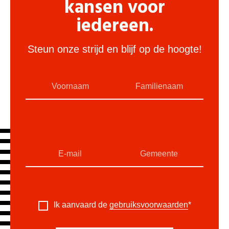
kansen voor
iedereen.
Steun onze strijd en blijf op de hoogte!
Ik aanvaard de
gebruiksvoorwaarden
*