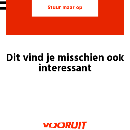
Dit vind je misschien ook
interessant