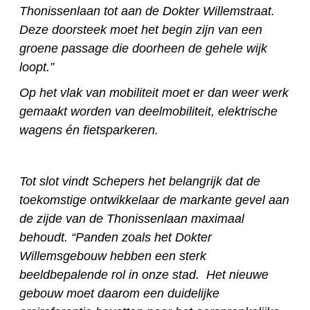
Thonissenlaan tot aan de Dokter Willemstraat.
Deze doorsteek moet het begin zijn van een
groene passage die doorheen de gehele wijk
loopt.”
Op het vlak van mobiliteit moet er dan weer werk
gemaakt worden van deelmobiliteit, elektrische
wagens én fietsparkeren.
Tot slot vindt Schepers het belangrijk dat de
toekomstige ontwikkelaar de markante gevel aan
de zijde van de Thonissenlaan maximaal
behoudt. “Panden zoals het Dokter
Willemsgebouw hebben een sterk
beeldbepalende rol in onze stad. Het nieuwe
gebouw moet daarom een duidelijke