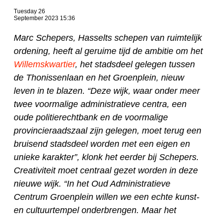
Tuesday 26
September 2023 15:36
Marc Schepers, Hasselts schepen van ruimtelijk
ordening, heeft al geruime tijd de ambitie om het
Willemskwartier
, het stadsdeel gelegen tussen
de Thonissenlaan en het Groenplein, nieuw
leven in te blazen. “Deze wijk, waar onder meer
twee voormalige administratieve centra, een
oude politierechtbank en de voormalige
provincieraadszaal zijn gelegen, moet terug een
bruisend stadsdeel worden met een eigen en
unieke karakter”, klonk het eerder bij Schepers.
Creativiteit moet centraal gezet worden in deze
nieuwe wijk. “In het Oud Administratieve
Centrum Groenplein willen we een echte kunst-
en cultuurtempel onderbrengen. Maar het