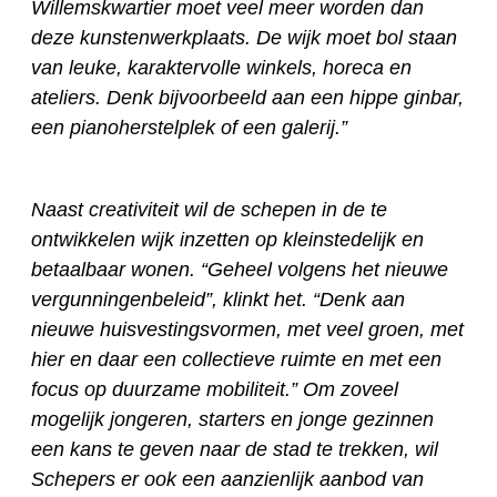
Willemskwartier moet veel meer worden dan
deze kunstenwerkplaats. De wijk moet bol staan
van leuke, karaktervolle winkels, horeca en
ateliers. Denk bijvoorbeeld aan een hippe ginbar,
een pianoherstelplek of een galerij.”
Naast creativiteit wil de schepen in de te
ontwikkelen wijk inzetten op kleinstedelijk en
betaalbaar wonen. “Geheel volgens het nieuwe
vergunningenbeleid”, klinkt het. “Denk aan
nieuwe huisvestingsvormen, met veel groen, met
hier en daar een collectieve ruimte en met een
focus op duurzame mobiliteit.” Om zoveel
mogelijk jongeren, starters en jonge gezinnen
een kans te geven naar de stad te trekken, wil
Schepers er ook een aanzienlijk aanbod van