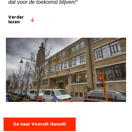
dat voor de toekomst blijven!”
Verder
lezen
Ga naar Vooruit Hasselt