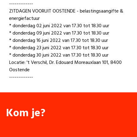
-------------
ZITDAGEN VOORUIT OOSTENDE - belastingsaangifte &
energiefactuur
* donderdag 02 juni 2022 van 17.30 tot 18.30 uur
* donderdag 09 juni 2022 van 17.30 tot 18.30 uur
* donderdag 16 juni 2022 van 17.30 tot 18.30 uur
* donderdag 23 juni 2022 van 17.30 tot 18.30 uur
* donderdag 30 juni 2022 van 17.30 tot 18.30 uur
Locatie: 't Verschil, Dr. Edouard Moreauxlaan 101, 8400
Oostende
-------------
Kom je?