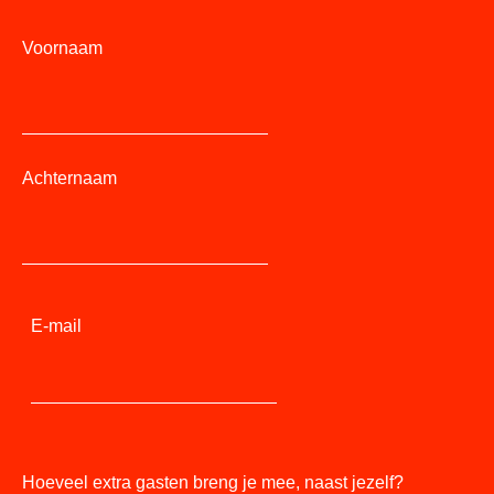
Voornaam
Achternaam
E-mail
Hoeveel extra gasten breng je mee, naast jezelf?