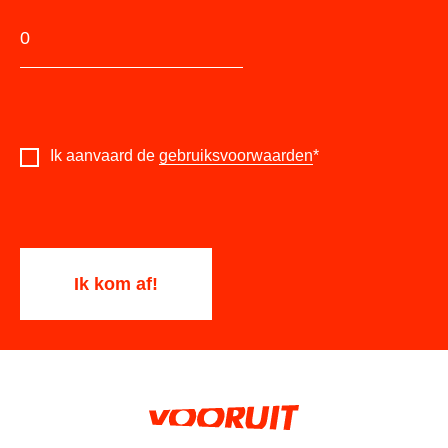
Ik aanvaard de
gebruiksvoorwaarden
*