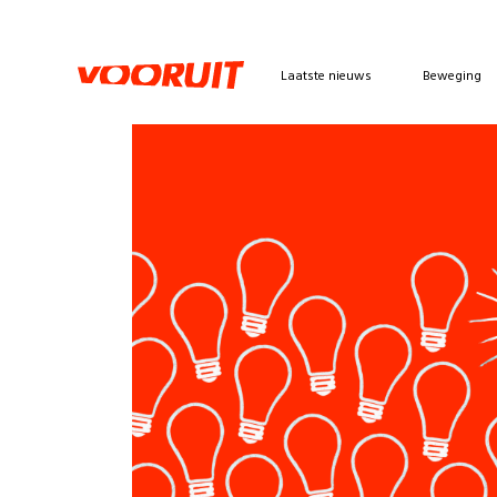
Laatste nieuws
Beweging