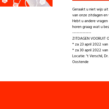
Geraakt u niet wijs u
van onze zitdagen en 
Hebt u andere vragen
horen graag wat u bez
-------------
ZITDAGEN VOORUIT 
* za 23 april 2022 van
* za 30 april 2022 van
Locatie: 't Verschil, 
Oostende