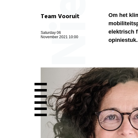
Team Vooruit
Om het kli
mobiliteits
elektrisch 
Saturday 06
November 2021 10:00
opiniestuk.