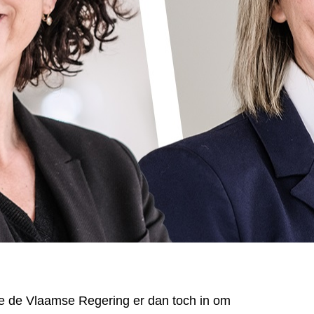
de de Vlaamse Regering er dan toch in om