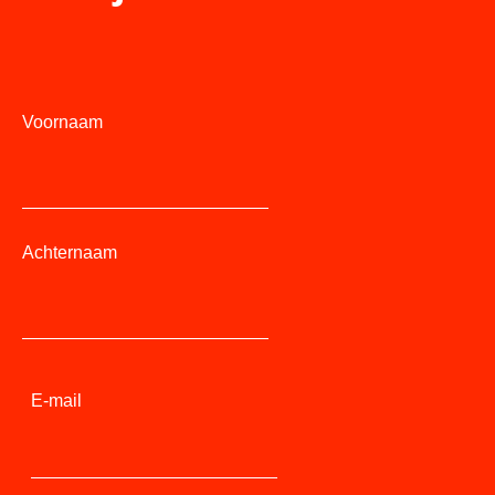
Voornaam
Achternaam
E-mail