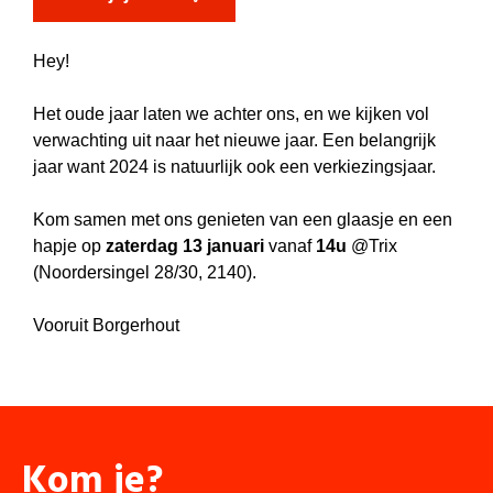
Hey!
Het oude jaar laten we achter ons, en we kijken vol
verwachting uit naar het nieuwe jaar. Een belangrijk
jaar want 2024 is natuurlijk ook een verkiezingsjaar.
Kom samen met ons genieten van een glaasje en een
hapje op
zaterdag 13 januari
vanaf
14u
@Trix
(Noordersingel 28/30, 2140).
Vooruit Borgerhout
Kom je?