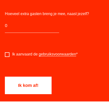
Hoeveel extra gasten breng je mee, naast jezelf?
Ik aanvaard de
gebruiksvoorwaarden
*