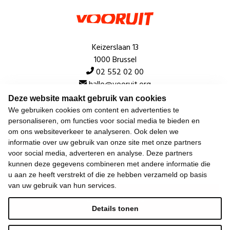
Keizerslaan 13
1000 Brussel
02 552 02 00
hallo@vooruit.org
Deze website maakt gebruik van cookies
We gebruiken cookies om content en advertenties te
Snel
personaliseren, om functies voor social media te bieden en
om ons websiteverkeer te analyseren. Ook delen we
Over de beweging
informatie over uw gebruik van onze site met onze partners
voor social media, adverteren en analyse. Deze partners
Algemeen
kunnen deze gegevens combineren met andere informatie die
u aan ze heeft verstrekt of die ze hebben verzameld op basis
van uw gebruik van hun services.
Laatste nieuws
Details tonen