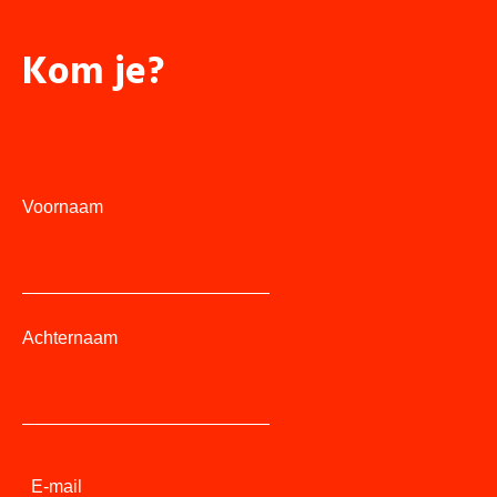
Kom je?
Voornaam
Achternaam
E-mail