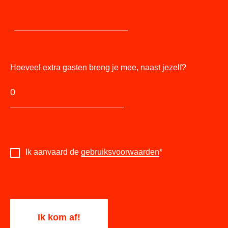
Hoeveel extra gasten breng je mee, naast jezelf?
Ik aanvaard de
gebruiksvoorwaarden
*