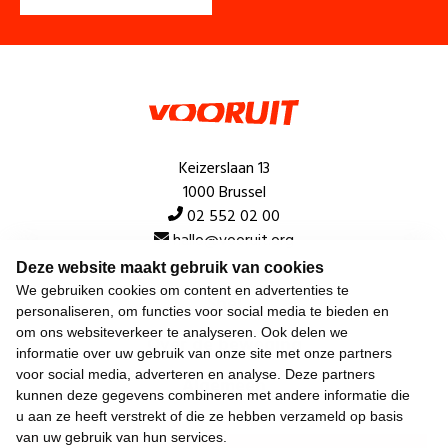
Keizerslaan 13
1000 Brussel
02 552 02 00
hallo@vooruit.org
Deze website maakt gebruik van cookies
We gebruiken cookies om content en advertenties te
Snel
personaliseren, om functies voor social media te bieden en
om ons websiteverkeer te analyseren. Ook delen we
Over de beweging
informatie over uw gebruik van onze site met onze partners
voor social media, adverteren en analyse. Deze partners
Algemeen
kunnen deze gegevens combineren met andere informatie die
u aan ze heeft verstrekt of die ze hebben verzameld op basis
van uw gebruik van hun services.