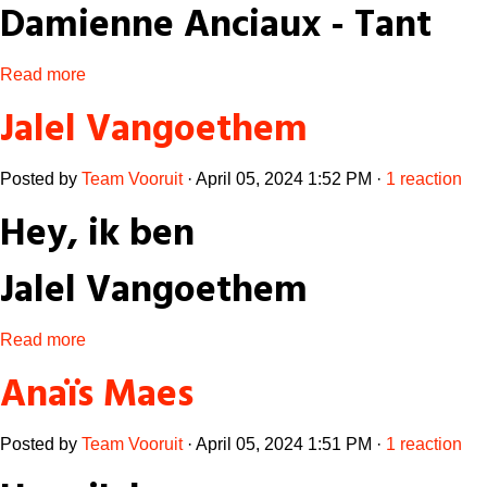
Damienne Anciaux - Tant
Read more
Jalel Vangoethem
Posted by
Team Vooruit
· April 05, 2024 1:52 PM ·
1 reaction
Hey, ik ben
Jalel Vangoethem
Read more
Anaïs Maes
Posted by
Team Vooruit
· April 05, 2024 1:51 PM ·
1 reaction