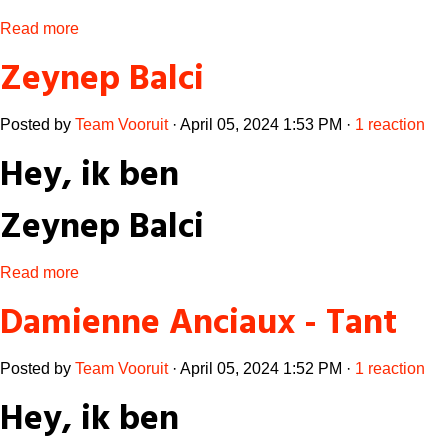
Read more
Zeynep Balci
Posted by
Team Vooruit
· April 05, 2024 1:53 PM ·
1 reaction
Hey, ik ben
Zeynep Balci
Read more
Damienne Anciaux - Tant
Posted by
Team Vooruit
· April 05, 2024 1:52 PM ·
1 reaction
Hey, ik ben