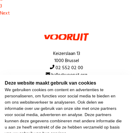
3
Next
Keizerslaan 13
1000 Brussel
02 552 02 00
hallo@vooruit.org
Deze website maakt gebruik van cookies
We gebruiken cookies om content en advertenties te
Snel
personaliseren, om functies voor social media te bieden en
om ons websiteverkeer te analyseren. Ook delen we
Over de beweging
informatie over uw gebruik van onze site met onze partners
voor social media, adverteren en analyse. Deze partners
Algemeen
kunnen deze gegevens combineren met andere informatie die
u aan ze heeft verstrekt of die ze hebben verzameld op basis