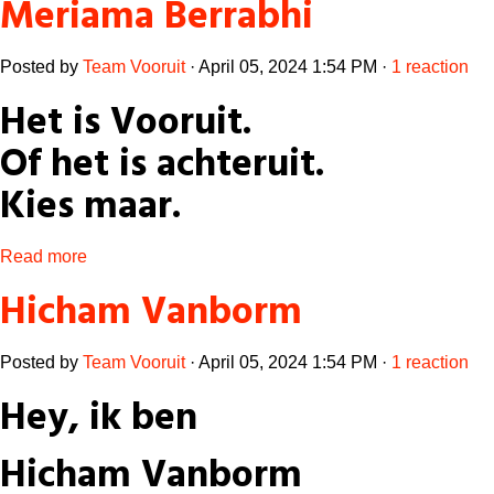
Meriama Berrabhi
Posted by
Team Vooruit
· April 05, 2024 1:54 PM ·
1 reaction
Het is Vooruit.
Of het is achteruit.
Kies maar.
Read more
Hicham Vanborm
Posted by
Team Vooruit
· April 05, 2024 1:54 PM ·
1 reaction
Hey, ik ben
Hicham Vanborm