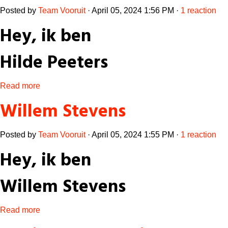
Posted by
Team Vooruit
· April 05, 2024 1:56 PM ·
1 reaction
Hey, ik ben
Hilde Peeters
Read more
Willem Stevens
Posted by
Team Vooruit
· April 05, 2024 1:55 PM ·
1 reaction
Hey, ik ben
Willem Stevens
Read more