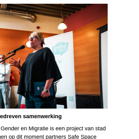
rgedreven samenwerking
ender en Migratie is een project van stad
en op dit moment partners Safe Space