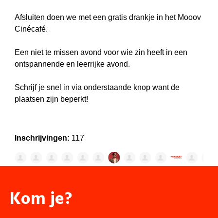
Afsluiten doen we met een gratis drankje in het Mooov
Cinécafé.
Een niet te missen avond voor wie zin heeft in een
ontspannende en leerrijke avond.
Schrijf je snel in via onderstaande knop want de
plaatsen zijn beperkt!
Inschrijvingen:
117
Kom je?