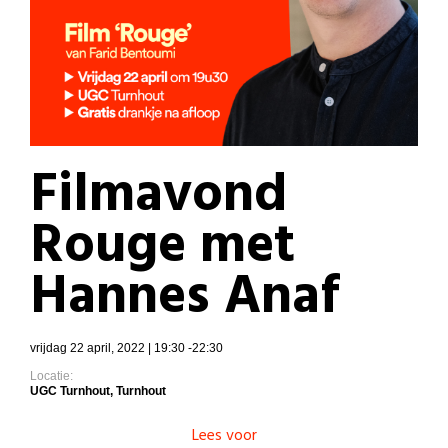
Filmavond
Rouge met
Hannes Anaf
vrijdag 22 april, 2022 | 19:30 -22:30
Locatie:
UGC Turnhout, Turnhout
Lees voor