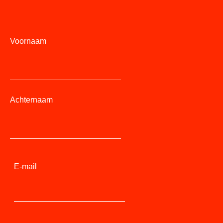
Voornaam
Achternaam
E-mail