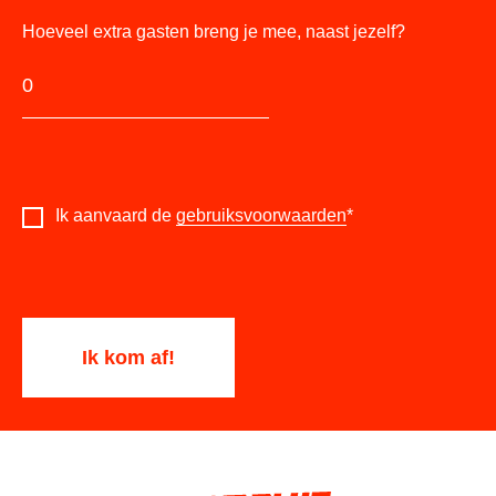
Hoeveel extra gasten breng je mee, naast jezelf?
Ik aanvaard de
gebruiksvoorwaarden
*