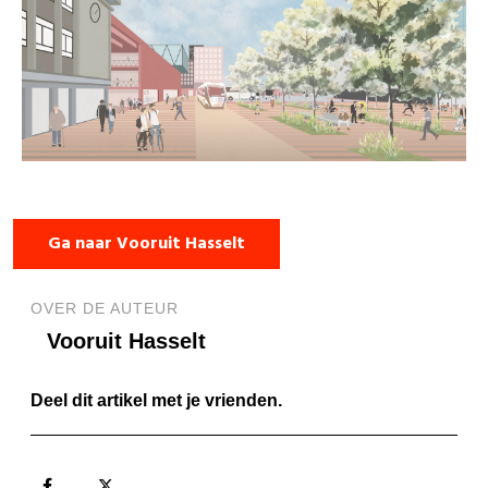
Ga naar Vooruit Hasselt
OVER DE AUTEUR
Vooruit Hasselt
Deel dit artikel met je vrienden.