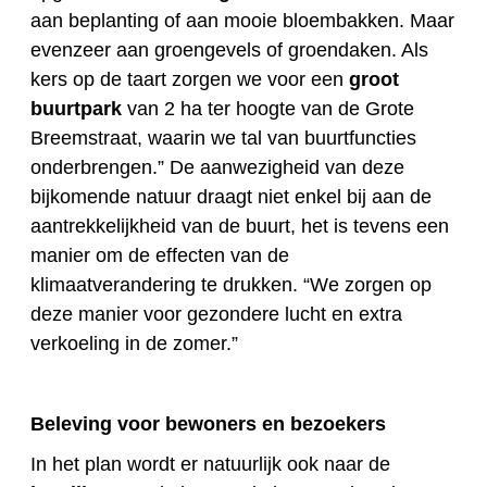
aan beplanting of aan mooie bloembakken. Maar
evenzeer aan groengevels of groendaken. Als
kers op de taart zorgen we voor een
groot
buurtpark
van 2 ha ter hoogte van de Grote
Breemstraat, waarin we tal van buurtfuncties
onderbrengen.” De aanwezigheid van deze
bijkomende natuur draagt niet enkel bij aan de
aantrekkelijkheid van de buurt, het is tevens een
manier om de effecten van de
klimaatverandering te drukken. “We zorgen op
deze manier voor gezondere lucht en extra
verkoeling in de zomer.”
Beleving voor bewoners en bezoekers
In het plan wordt er natuurlijk ook naar de