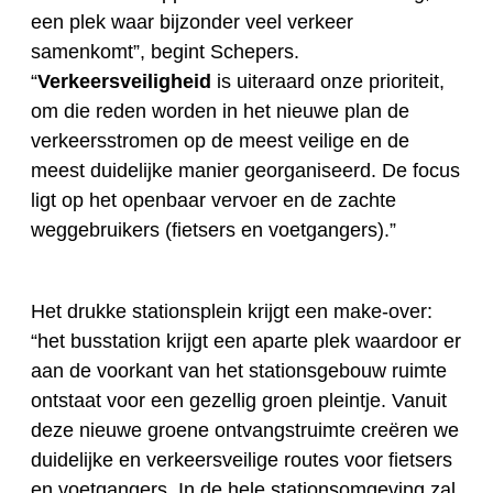
een plek waar bijzonder veel verkeer
samenkomt”, begint Schepers.
“
Verkeersveiligheid
is uiteraard onze prioriteit,
om die reden worden in het nieuwe plan de
verkeersstromen op de meest veilige en de
meest duidelijke manier georganiseerd. De focus
ligt op het openbaar vervoer en de zachte
weggebruikers (fietsers en voetgangers).”
Het drukke stationsplein krijgt een make-over:
“het busstation krijgt een aparte plek waardoor er
aan de voorkant van het stationsgebouw ruimte
ontstaat voor een gezellig groen pleintje. Vanuit
deze nieuwe groene ontvangstruimte creëren we
duidelijke en verkeersveilige routes voor fietsers
en voetgangers. In de hele stationsomgeving zal