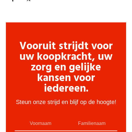
Vooruit strijdt voor
uw koopkracht, uw
zorg en gelijke
kansen voor
iedereen.
Steun onze strijd en blijf op de hoogte!