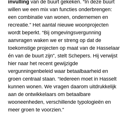
invulling
van de buurt gekeken. “In deze buurt
willen we een mix van functies onderbrengen:
een combinatie van wonen, ondernemen en
recreatie.” Het aantal nieuwe woonprojecten
wordt beperkt. “Bij omgevingsvergunning
aanvragen waken we er streng op dat de
toekomstige projecten op maat van de Hasselaar
én van de buurt zijn”, stelt Schepers. Hij verwijst
hier naar het recent gewijzigde
vergunningenbeleid waar betaalbaarheid en
groen centraal staan. “Iedereen moet in Hasselt
kunnen wonen. We vragen daarom uitdrukkelijk
aan de ontwikkelaars om betaalbare
wooneenheden, verschillende typologieën en
meer groen te voorzien.”