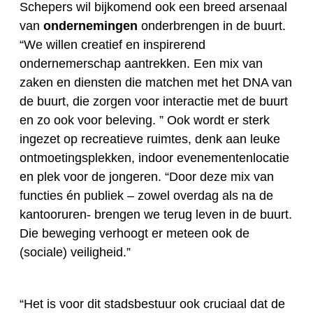
Schepers wil bijkomend ook een breed arsenaal
van
ondernemingen
onderbrengen in de buurt.
“We willen creatief en inspirerend
ondernemerschap aantrekken. Een mix van
zaken en diensten die matchen met het DNA van
de buurt, die zorgen voor interactie met de buurt
en zo ook voor beleving. ” Ook wordt er sterk
ingezet op recreatieve ruimtes, denk aan leuke
ontmoetingsplekken, indoor evenementenlocatie
en plek voor de jongeren. “Door deze mix van
functies én publiek – zowel overdag als na de
kantooruren- brengen we terug leven in de buurt.
Die beweging verhoogt er meteen ook de
(sociale) veiligheid.”
“Het is voor dit stadsbestuur ook cruciaal dat de