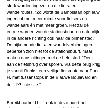
sterk worden ingezet op die fiets- en
wandelroutes. “Zo wordt de Bampslaan opnieuw
ingericht met meer ruimte voor fietsers en
wandelaars én met meer groen. Het zal dé
entree worden van de stationsbuurt en natuurlijk
in de andere richting ook naar de binnenstad.”
De bijkomende fiets- en wandelverbindingen
beperken zich niet tot de stationsbuurt, maar
maken aansluitingen met de hele stad. “Denk
aan de fietsbrug over sporen. Via deze brug krijg
je vanuit Runkst een veilige fietsroute naar Park
H, met tussenstops in de Blauwe Boulevard en
de
de 11
linie site.”
Bereikbaarheid blijft ook in deze buurt het