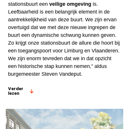
stationsbuurt een
veilige omgeving
is.
Leefbaarheid is een belangrijk element in de
aantrekkelijkheid van deze buurt. We zijn ervan
overtuigd dat we met deze nieuwe ingrepen de
buurt een dynamische schwung kunnen geven.
Zo krijgt onze stationsbuurt de allure die hoort bij
een toegangspoort voor Limburg en Vlaanderen.
We zijn enorm tevreden dat we in dat opzicht
een historische stap kunnen nemen,” aldus
burgemeester Steven Vandeput.
Verder
lezen