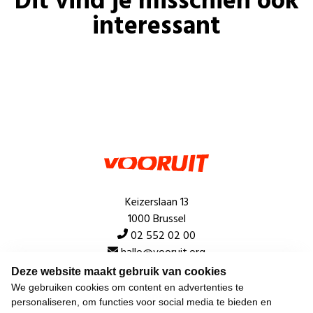
Dit vind je misschien ook
interessant
Keizerslaan 13
1000 Brussel
02 552 02 00
hallo@vooruit.org
Deze website maakt gebruik van cookies
We gebruiken cookies om content en advertenties te
Snel
personaliseren, om functies voor social media te bieden en