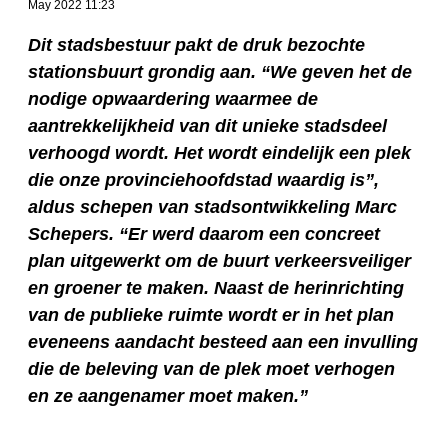
May 2022 11:23
Dit stadsbestuur pakt de druk bezochte
stationsbuurt grondig aan. “We geven het de
nodige opwaardering waarmee de
aantrekkelijkheid van dit unieke stadsdeel
verhoogd wordt. Het wordt eindelijk een plek
die onze provinciehoofdstad waardig is”,
aldus schepen van stadsontwikkeling Marc
Schepers. “Er werd daarom een concreet
plan uitgewerkt om de buurt verkeersveiliger
en groener te maken. Naast de herinrichting
van de publieke ruimte wordt er in het plan
eveneens aandacht besteed aan een invulling
die de beleving van de plek moet verhogen
en ze aangenamer moet maken.”