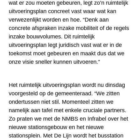
wat er zou moeten gebeuren, legt zo’n ruimtelijk
uitvoeringsplan concreet vast waar wat kan
verwezenlijkt worden en hoe. “Denk aan
concrete afspraken inzake mobiliteit of de regels
inzake bouwvolumes. Dit ruimtelijk
uitvoeringsplan legt juridisch vast wat er in de
toekomst moet gebeuren en maakt dus dat we
onze visie sneller kunnen uitvoeren.”
Het ruimtelijk uitvoeringsplan wordt nu dinsdag
voorgesteld op de gemeenteraad. “We zitten
ondertussen niet stil. Momenteel zitten we
namelijk aan tafel met enkele cruciale partners.
Zo praten we met de NMBS en Infrabel over het
nieuwe stationsgebouw en het nieuwe
stationsplein. Met De Lijn wordt het busstation