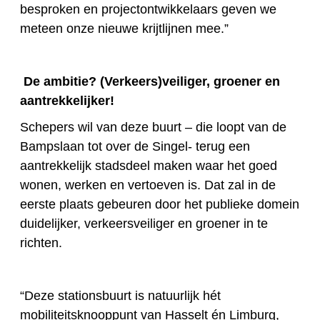
besproken en projectontwikkelaars geven we
meteen onze nieuwe krijtlijnen mee.”
De ambitie? (Verkeers)veiliger, groener en
aantrekkelijker!
Schepers wil van deze buurt – die loopt van de
Bampslaan tot over de Singel- terug een
aantrekkelijk stadsdeel maken waar het goed
wonen, werken en vertoeven is. Dat zal in de
eerste plaats gebeuren door het publieke domein
duidelijker, verkeersveiliger en groener in te
richten.
“Deze stationsbuurt is natuurlijk hét
mobiliteitsknooppunt van Hasselt én Limburg,