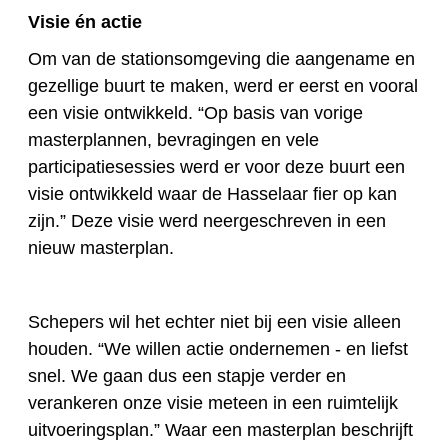
Visie én actie
Om van de stationsomgeving die aangename en
gezellige buurt te maken, werd er eerst en vooral
een visie ontwikkeld. “Op basis van vorige
masterplannen, bevragingen en vele
participatiesessies werd er voor deze buurt een
visie ontwikkeld waar de Hasselaar fier op kan
zijn.” Deze visie werd neergeschreven in een
nieuw masterplan.
Schepers wil het echter niet bij een visie alleen
houden. “We willen actie ondernemen - en liefst
snel. We gaan dus een stapje verder en
verankeren onze visie meteen in een ruimtelijk
uitvoeringsplan.” Waar een masterplan beschrijft