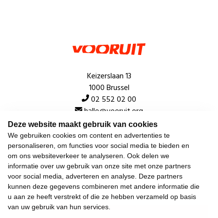
Keizerslaan 13
1000 Brussel
02 552 02 00
hallo@vooruit.org
Deze website maakt gebruik van cookies
We gebruiken cookies om content en advertenties te
Snel
personaliseren, om functies voor social media te bieden en
om ons websiteverkeer te analyseren. Ook delen we
Over de beweging
informatie over uw gebruik van onze site met onze partners
voor social media, adverteren en analyse. Deze partners
Algemeen
kunnen deze gegevens combineren met andere informatie die
u aan ze heeft verstrekt of die ze hebben verzameld op basis
van uw gebruik van hun services.