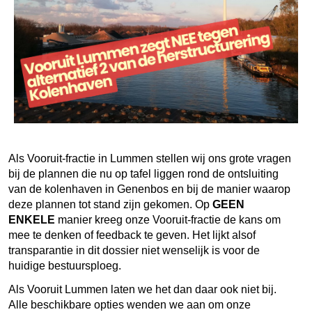
Als Vooruit-fractie in Lummen stellen wij ons grote vragen
bij de plannen die nu op tafel liggen rond de ontsluiting
van de kolenhaven in Genenbos en bij de manier waarop
deze plannen tot stand zijn gekomen. Op
GEEN
ENKELE
manier kreeg onze Vooruit-fractie de kans om
mee te denken of feedback te geven. Het lijkt alsof
transparantie in dit dossier niet wenselijk is voor de
huidige bestuursploeg.
Als Vooruit Lummen laten we het dan daar ook niet bij.
Alle beschikbare opties wenden we aan om onze