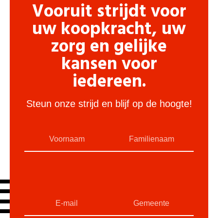
Vooruit strijdt voor
uw koopkracht, uw
zorg en gelijke
kansen voor
iedereen.
Steun onze strijd en blijf op de hoogte!