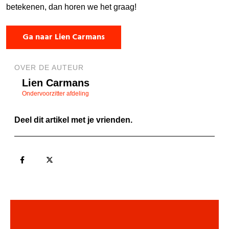
betekenen, dan horen we het graag!
Ga naar Lien Carmans
OVER DE AUTEUR
Lien Carmans
Ondervoorzitter afdeling
Deel dit artikel met je vrienden.