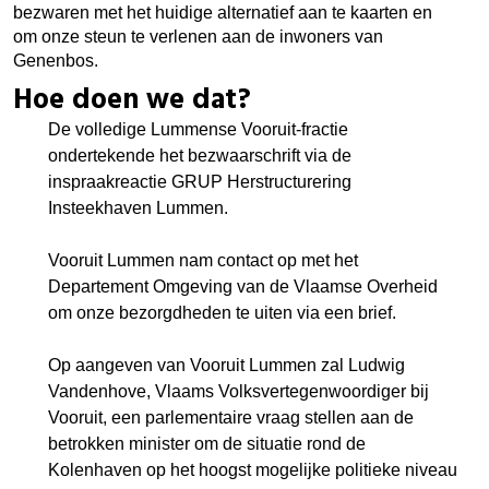
bezwaren met het huidige alternatief aan te kaarten en
om onze steun te verlenen aan de inwoners van
Genenbos.
Hoe doen we dat?
De volledige Lummense Vooruit-fractie
ondertekende het bezwaarschrift via de
inspraakreactie GRUP Herstructurering
Insteekhaven Lummen.
Vooruit Lummen nam contact op met het
Departement Omgeving van de Vlaamse Overheid
om onze bezorgdheden te uiten via een brief.
Op aangeven van Vooruit Lummen zal Ludwig
Vandenhove, Vlaams Volksvertegenwoordiger bij
Vooruit, een parlementaire vraag stellen aan de
betrokken minister om de situatie rond de
Kolenhaven op het hoogst mogelijke politieke niveau