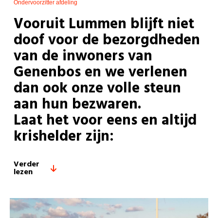
Ondervoorzitter afdeling
Vooruit Lummen blijft niet
doof voor de bezorgdheden
van de inwoners van
Genenbos en we verlenen
dan ook onze volle steun
aan hun bezwaren.
Laat het voor eens en altijd
krishelder zijn:
Verder
lezen