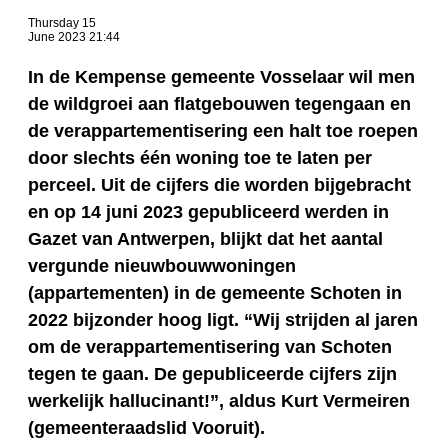
Thursday 15
June 2023 21:44
In de Kempense gemeente Vosselaar wil men
de wildgroei aan flatgebouwen tegengaan en
de verappartementisering een halt toe roepen
door slechts één woning toe te laten per
perceel. Uit de cijfers die worden bijgebracht
en op 14 juni 2023 gepubliceerd werden in
Gazet van Antwerpen, blijkt dat het aantal
vergunde nieuwbouwwoningen
(appartementen) in de gemeente Schoten in
2022 bijzonder hoog ligt. “Wij strijden al jaren
om de verappartementisering van Schoten
tegen te gaan. De gepubliceerde cijfers zijn
werkelijk hallucinant!”, aldus Kurt Vermeiren
(gemeenteraadslid Vooruit).