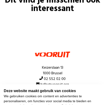
Dit vind je misschien ook
interessant
Keizerslaan 13
1000 Brussel
02 552 02 00
hallo@vooruit.org
Deze website maakt gebruik van cookies
We gebruiken cookies om content en advertenties te
Snel
personaliseren, om functies voor social media te bieden en