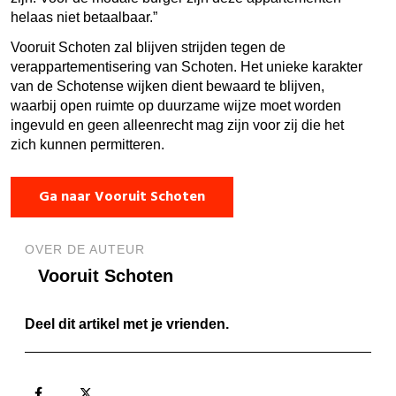
helaas niet betaalbaar.”
Vooruit Schoten zal blijven strijden tegen de
verappartementisering van Schoten. Het unieke karakter
van de Schotense wijken dient bewaard te blijven,
waarbij open ruimte op duurzame wijze moet worden
ingevuld en geen alleenrecht mag zijn voor zij die het
zich kunnen permitteren.
Ga naar Vooruit Schoten
OVER DE AUTEUR
Vooruit Schoten
Deel dit artikel met je vrienden.