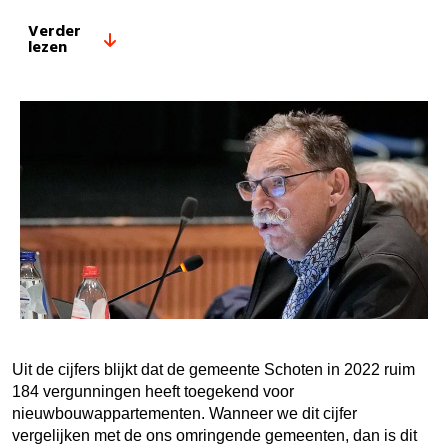
Verder
lezen
Uit de cijfers blijkt dat de gemeente Schoten in 2022 ruim
184 vergunningen heeft toegekend voor
nieuwbouwappartementen. Wanneer we dit cijfer
vergelijken met de ons omringende gemeenten, dan is dit