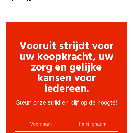
Vooruit strijdt voor
uw koopkracht, uw
zorg en gelijke
kansen voor
iedereen.
Steun onze strijd en blijf op de hoogte!