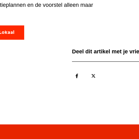
tieplannen en de voorstel alleen maar
Lokaal
Deel dit artikel met je vr