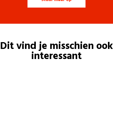
Dit vind je misschien ook
interessant