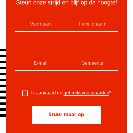
Steun onze strijd en blijf op de hoogte!
Ik aanvaard de
gebruiksvoorwaarden
*