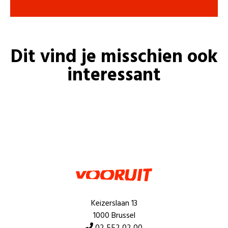
Dit vind je misschien ook
interessant
Keizerslaan 13
1000 Brussel
02 552 02 00