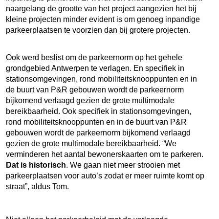
naargelang de grootte van het project aangezien het bij
kleine projecten minder evident is om genoeg inpandige
parkeerplaatsen te voorzien dan bij grotere projecten.
Ook werd beslist om de parkeernorm op het gehele
grondgebied Antwerpen te verlagen.
En specifiek in
stationsomgevingen, rond mobiliteitsknooppunten en in
de buurt van P&R gebouwen wordt de parkeernorm
bijkomend verlaagd gezien de grote multimodale
bereikbaarheid.
Ook specifiek in stationsomgevingen,
rond mobiliteitsknooppunten en in de buurt van P&R
gebouwen wordt de parkeernorm bijkomend verlaagd
gezien de grote multimodale bereikbaarheid. “We
verminderen het aantal bewonerskaarten om te parkeren.
Dat is historisch
. We gaan niet meer strooien met
parkeerplaatsen voor auto’s zodat er meer ruimte komt op
straat”, aldus Tom.