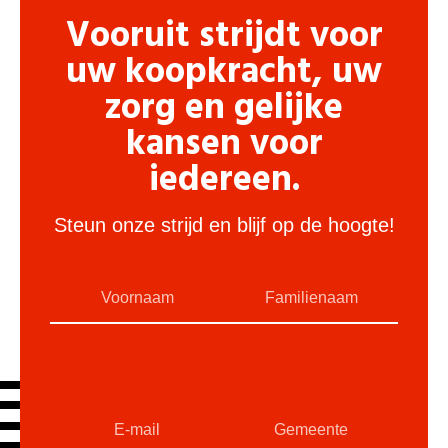
Vooruit strijdt voor
uw koopkracht, uw
zorg en gelijke
kansen voor
iedereen.
Steun onze strijd en blijf op de hoogte!