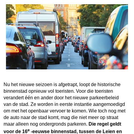
Nu het nieuwe seizoen is afgetrapt, loopt de historische
binnenstad opnieuw vol toeristen. Voor die toeristen
verandert één en ander door het nieuwe parkeerbeleid
van de stad. Ze worden in eerste instantie aangemoedigd
om met het openbaar vervoer te komen. Wie toch nog met
de auto naar de stad komt, mag die niet meer op straat
maar alleen nog ondergronds parkeren.
Die regel geldt
e
voor de 16
-eeuwse binnenstad, tussen de Leien en