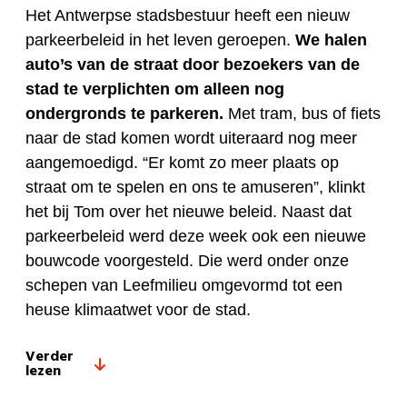
Het Antwerpse stadsbestuur heeft een nieuw
parkeerbeleid in het leven geroepen.
We halen
auto’s van de straat door bezoekers van de
stad te verplichten om alleen nog
ondergronds te parkeren.
Met tram, bus of fiets
naar de stad komen wordt uiteraard nog meer
aangemoedigd. “Er komt zo meer plaats op
straat om te spelen en ons te amuseren”, klinkt
het bij Tom over het nieuwe beleid. Naast dat
parkeerbeleid werd deze week ook een nieuwe
bouwcode voorgesteld. Die werd onder onze
schepen van Leefmilieu omgevormd tot een
heuse klimaatwet voor de stad.
Verder
lezen