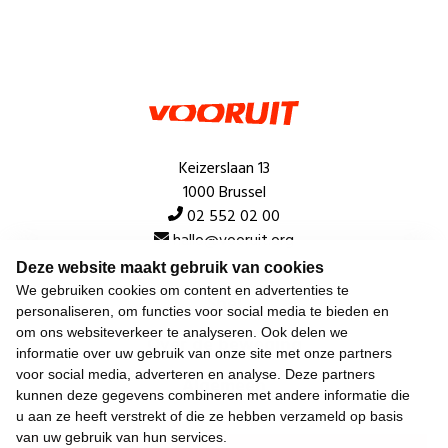
Keizerslaan 13
1000 Brussel
02 552 02 00
hallo@vooruit.org
Deze website maakt gebruik van cookies
We gebruiken cookies om content en advertenties te
Snel
personaliseren, om functies voor social media te bieden en
om ons websiteverkeer te analyseren. Ook delen we
Over de beweging
informatie over uw gebruik van onze site met onze partners
voor social media, adverteren en analyse. Deze partners
Algemeen
kunnen deze gegevens combineren met andere informatie die
u aan ze heeft verstrekt of die ze hebben verzameld op basis
van uw gebruik van hun services.