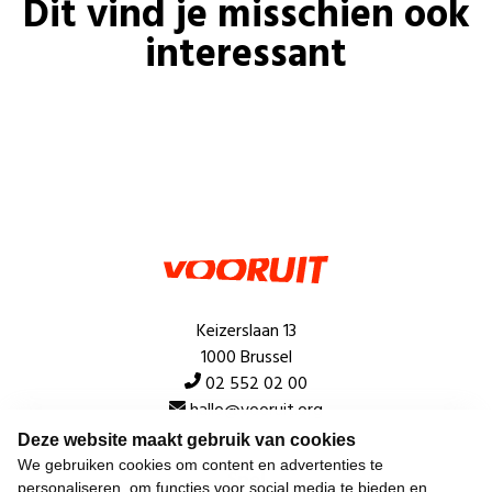
Dit vind je misschien ook
interessant
Keizerslaan 13
1000 Brussel
02 552 02 00
hallo@vooruit.org
Deze website maakt gebruik van cookies
We gebruiken cookies om content en advertenties te
Snel
personaliseren, om functies voor social media te bieden en