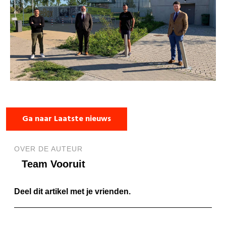
Ga naar Laatste nieuws
OVER DE AUTEUR
Team Vooruit
Deel dit artikel met je vrienden.