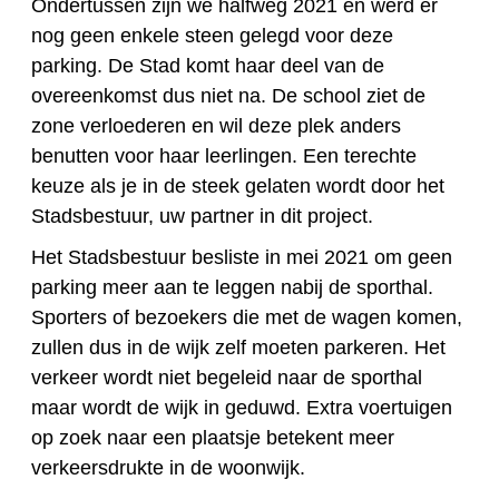
Ondertussen zijn we halfweg 2021 en werd er
nog geen enkele steen gelegd voor deze
parking. De Stad komt haar deel van de
overeenkomst dus niet na. De school ziet de
zone verloederen en wil deze plek anders
benutten voor haar leerlingen. Een terechte
keuze als je in de steek gelaten wordt door het
Stadsbestuur, uw partner in dit project.
Het Stadsbestuur besliste in mei 2021 om geen
parking meer aan te leggen nabij de sporthal.
Sporters of bezoekers die met de wagen komen,
zullen dus in de wijk zelf moeten parkeren. Het
verkeer wordt niet begeleid naar de sporthal
maar wordt de wijk in geduwd. Extra voertuigen
op zoek naar een plaatsje betekent meer
verkeersdrukte in de woonwijk.