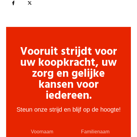
Vooruit strijdt voor
uw koopkracht, uw
zorg en gelijke
kansen voor
iedereen.
Steun onze strijd en blijf op de hoogte!