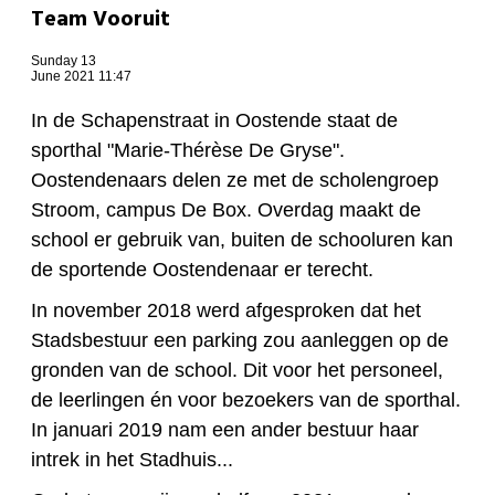
Team Vooruit
Sunday 13
June 2021 11:47
In de Schapenstraat in Oostende staat de
sporthal "Marie-Thérèse De Gryse".
Oostendenaars delen ze met de scholengroep
Stroom, campus De Box. Overdag maakt de
school er gebruik van, buiten de schooluren kan
de sportende Oostendenaar er terecht.
In november 2018 werd afgesproken dat het
Stadsbestuur een parking zou aanleggen op de
gronden van de school. Dit voor het personeel,
de leerlingen én voor bezoekers van de sporthal.
In januari 2019 nam een ander bestuur haar
intrek in het Stadhuis...