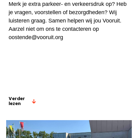
Merk je extra parkeer- en verkeersdruk op? Heb
je vragen, voorstellen of bezorgdheden? Wij
luisteren graag. Samen helpen wij jou Vooruit.
Aarzel niet om ons te contacteren op
oostende@vooruit.org
Verder
lezen