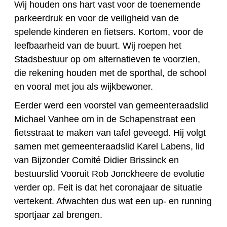
Wij houden ons hart vast voor de toenemende
parkeerdruk en voor de veiligheid van de
spelende kinderen en fietsers. Kortom, voor de
leefbaarheid van de buurt. Wij roepen het
Stadsbestuur op om alternatieven te voorzien,
die rekening houden met de sporthal, de school
en vooral met jou als wijkbewoner.
Eerder werd een voorstel van gemeenteraadslid
Michael Vanhee om in de Schapenstraat een
fietsstraat te maken van tafel geveegd. Hij volgt
samen met gemeenteraadslid Karel Labens, lid
van Bijzonder Comité Didier Brissinck en
bestuurslid Vooruit Rob Jonckheere de evolutie
verder op. Feit is dat het coronajaar de situatie
vertekent. Afwachten dus wat een up- en running
sportjaar zal brengen.