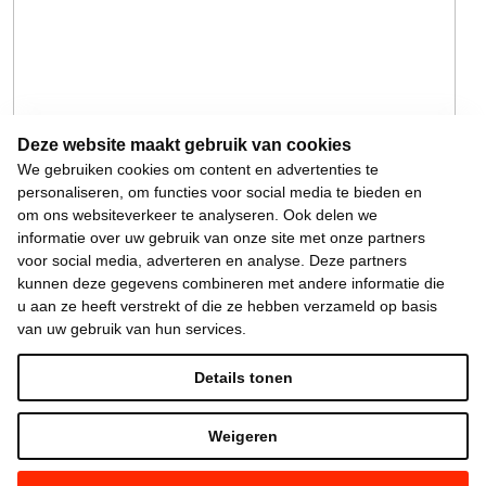
Deze website maakt gebruik van cookies
We gebruiken cookies om content en advertenties te
personaliseren, om functies voor social media te bieden en
om ons websiteverkeer te analyseren. Ook delen we
informatie over uw gebruik van onze site met onze partners
voor social media, adverteren en analyse. Deze partners
kunnen deze gegevens combineren met andere informatie die
u aan ze heeft verstrekt of die ze hebben verzameld op basis
van uw gebruik van hun services.
Details tonen
Weigeren