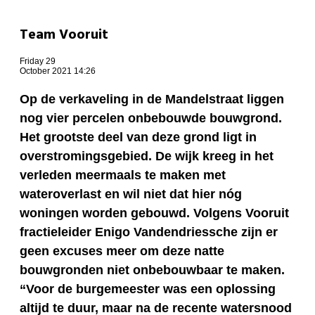
Team Vooruit
Friday 29
October 2021 14:26
Op de verkaveling in de Mandelstraat liggen
nog vier percelen onbebouwde bouwgrond.
Het grootste deel van deze grond ligt in
overstromingsgebied. De wijk kreeg in het
verleden meermaals te maken met
wateroverlast en wil niet dat hier nóg
woningen worden gebouwd. Volgens Vooruit
fractieleider Enigo Vandendriessche zijn er
geen excuses meer om deze natte
bouwgronden niet onbebouwbaar te maken.
“Voor de burgemeester was een oplossing
altijd te duur, maar na de recente watersnood