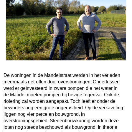
De woningen in de Mandelstraat werden in het verleden
meermaals getroffen door overstromingen. Ondertussen
werd er geïnvesteerd in zware pompen die het water in
de Mandel moeten pompen bij hevige regenval. Ook de
riolering zal worden aangepakt. Toch leeft er onder de
bewoners nog een grote ongerustheid. Op de verkaveling
liggen nog vier percelen bouwgrond, in
overstromingsgebied. Stedenbouwkundig worden deze
loten nog steeds beschouwd als bouwgrond. In theorie