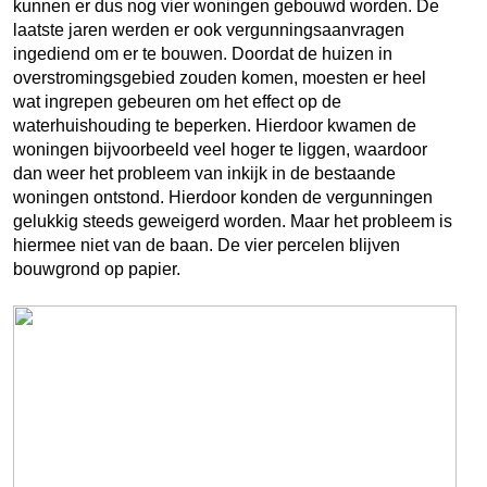
kunnen er dus nog vier woningen gebouwd worden. De
laatste jaren werden er ook vergunningsaanvragen
ingediend om er te bouwen. Doordat de huizen in
overstromingsgebied zouden komen, moesten er heel
wat ingrepen gebeuren om het effect op de
waterhuishouding te beperken. Hierdoor kwamen de
woningen bijvoorbeeld veel hoger te liggen, waardoor
dan weer het probleem van inkijk in de bestaande
woningen ontstond. Hierdoor konden de vergunningen
gelukkig steeds geweigerd worden. Maar het probleem is
hiermee niet van de baan. De vier percelen blijven
bouwgrond op papier.