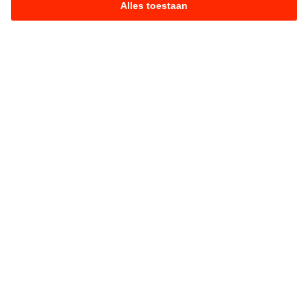
Alles toestaan