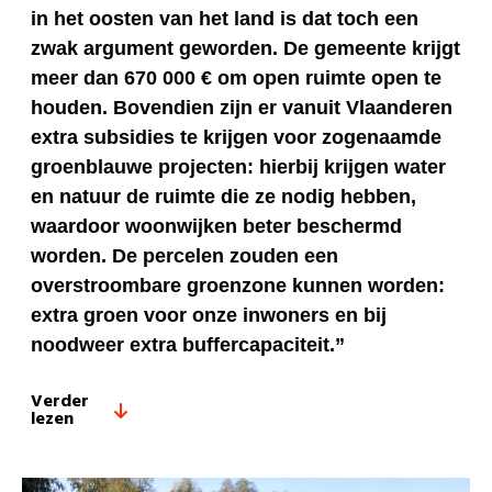
in het oosten van het land is dat toch een
zwak argument geworden. De gemeente krijgt
meer dan 670 000 € om open ruimte open te
houden. Bovendien zijn er vanuit Vlaanderen
extra subsidies te krijgen voor zogenaamde
groenblauwe projecten: hierbij krijgen water
en natuur de ruimte die ze nodig hebben,
waardoor woonwijken beter beschermd
worden. De percelen zouden een
overstroombare groenzone kunnen worden:
extra groen voor onze inwoners en bij
noodweer extra buffercapaciteit.”
Verder
lezen