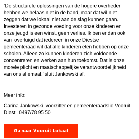
‘De structurele oplossingen van de hogere overheden
hebben we helaas niet in de hand, maar dat wil niet
zeggen dat we lokaal niet aan de slag kunnen gaan.
Investeren in gezonde voeding voor onze kinderen en
onze jeugd is een winst, geen verlies. Ik ben er dan ook
van overtuigd dat iedereen in onze Diestse
gemeenteraad wil dat alle kinderen eten hebben op onze
scholen. Alleen zo kunnen kinderen zich voldoende
concentreren en werken aan hun toekomst. Dat is onze
morele plicht en maatschappelijke verantwoordelijkheid
van ons allemaal,’ sluit Jankowski af.
Meer info:
Carina Jankowski, voorzitter en gemeenteraadslid Vooruit
Diest 0497/78 95 50
Ga naar Vooruit Lokaal