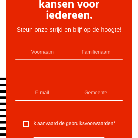
kansen voor
iedereen.
Steun onze strijd en blijf op de hoogte!
Ik aanvaard de
gebruiksvoorwaarden
*