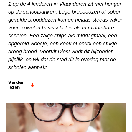
1 op de 4 kinderen in Vlaanderen zit met honger
op de schoolbanken. Lege brooddozen of sober
gevulde brooddozen komen helaas steeds vaker
voor, zowel in basisscholen als in middelbare
scholen. Een zakje chips als middagmaal, een
opgerold vleesje, een koek of enkel een stukje
droog brood. Vooruit Diest vindt dit bijzonder
pijnlijk en wil dat de stad dit in overleg met de
scholen aanpakt.
Verder
lezen