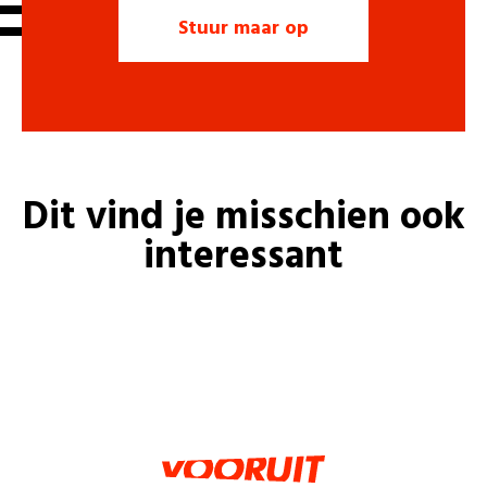
Dit vind je misschien ook
interessant