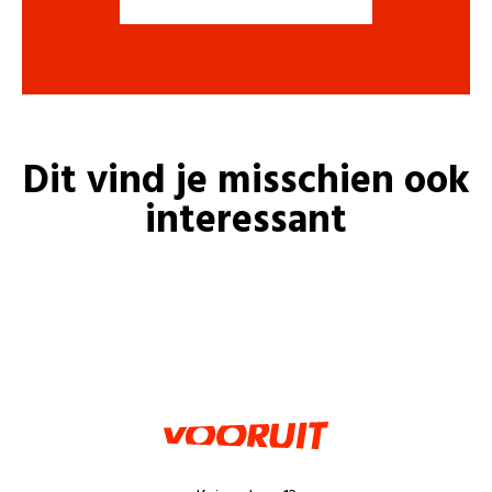
Dit vind je misschien ook
interessant