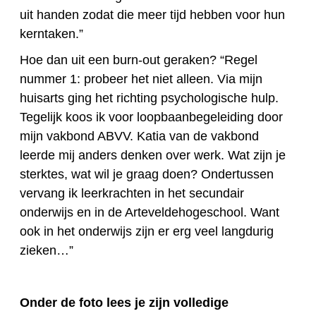
uit handen zodat die meer tijd hebben voor hun
kerntaken.”
Hoe dan uit een burn-out geraken? “Regel
nummer 1: probeer het niet alleen. Via mijn
huisarts ging het richting psychologische hulp.
Tegelijk koos ik voor loopbaanbegeleiding door
mijn vakbond ABVV. Katia van de vakbond
leerde mij anders denken over werk. Wat zijn je
sterktes, wat wil je graag doen? Ondertussen
vervang ik leerkrachten in het secundair
onderwijs en in de Arteveldehogeschool. Want
ook in het onderwijs zijn er erg veel langdurig
zieken…”
Onder de foto lees je zijn volledige