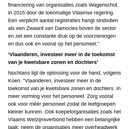
financiering van organisaties zoals Wagenschot,
in 2015 door de toenmalige Vlaamse regering.
Een verplicht aantal registraties hangt sindsdien
als een Zwaard van Damocles boven de sector
en zet een constante druk op de voorzieningen
en dus ook en vooral op het personeel.”
‘Vlaanderen, investeer meer in de toekomst
van je kwetsbare zonen en dochters’
Nochtans ligt de oplossing voor de hand, volgens
Koen. “Vlaanderen, investeer meer in de
toekomst van je kwetsbare zonen en dochters. In
meer vorming voor het personeel. Zorg vooral
ook voor méér personeel zodat de leefgroepen
kleiner kunnen. Ook koepelorganisaties zoals het
Vlaams Welzijnsverbond hebben een belangrijke
taak: neem de organisaties meer overheadwerk