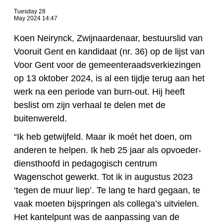
Tuesday 28
May 2024 14:47
Koen Neirynck, Zwijnaardenaar, bestuurslid van
Vooruit Gent en kandidaat (nr. 36) op de lijst van
Voor Gent voor de gemeenteraadsverkiezingen
op 13 oktober 2024, is al een tijdje terug aan het
werk na een periode van burn-out. Hij heeft
beslist om zijn verhaal te delen met de
buitenwereld.
“Ik heb getwijfeld. Maar ik moét het doen, om
anderen te helpen. Ik heb 25 jaar als opvoeder-
diensthoofd in pedagogisch centrum
Wagenschot gewerkt. Tot ik in augustus 2023
‘tegen de muur liep’. Te lang te hard gegaan, te
vaak moeten bijspringen als collega’s uitvielen.
Het kantelpunt was de aanpassing van de