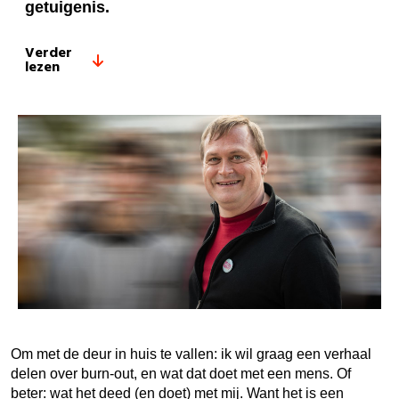
getuigenis.
Verder
lezen
Om met de deur in huis te vallen: ik wil graag een verhaal
delen over burn-out, en wat dat doet met een mens. Of
beter: wat het deed (en doet) met mij. Want het is een