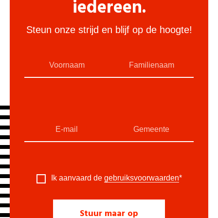
iedereen.
Steun onze strijd en blijf op de hoogte!
Ik aanvaard de
gebruiksvoorwaarden
*