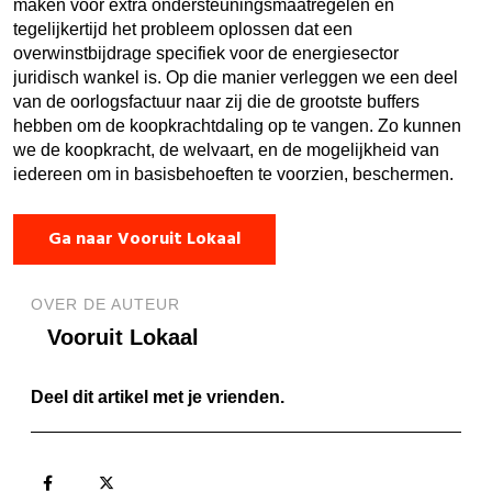
maken voor extra ondersteuningsmaatregelen en
tegelijkertijd het probleem oplossen dat een
overwinstbijdrage specifiek voor de energiesector
juridisch wankel is. Op die manier verleggen we een deel
van de oorlogsfactuur naar zij die de grootste buffers
hebben om de koopkrachtdaling op te vangen. Zo kunnen
we de koopkracht, de welvaart, en de mogelijkheid van
iedereen om in basisbehoeften te voorzien, beschermen.
Ga naar Vooruit Lokaal
OVER DE AUTEUR
Vooruit Lokaal
Deel dit artikel met je vrienden.