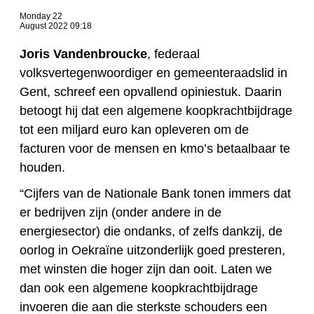
Monday 22
August 2022 09:18
Joris Vandenbroucke
, federaal
volksvertegenwoordiger en gemeenteraadslid in
Gent, schreef een opvallend opiniestuk. Daarin
betoogt hij dat een algemene koopkrachtbijdrage
tot een miljard euro kan opleveren om de
facturen voor de mensen en kmo’s betaalbaar te
houden.
“Cijfers van de Nationale Bank tonen immers dat
er bedrijven zijn (onder andere in de
energiesector) die ondanks, of zelfs dankzij, de
oorlog in Oekraïne uitzonderlijk goed presteren,
met winsten die hoger zijn dan ooit. Laten we
dan ook een algemene koopkrachtbijdrage
invoeren die aan die sterkste schouders een