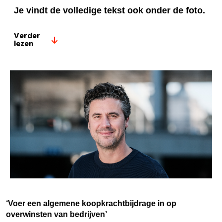
Je vindt de volledige tekst ook onder de foto.
Verder
lezen
‘Voer een algemene koopkrachtbijdrage in op
overwinsten van bedrijven’