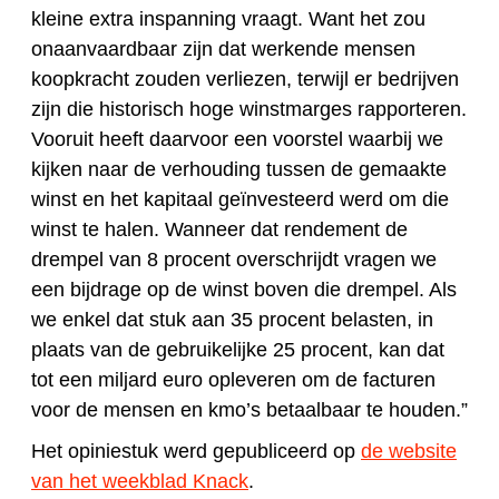
kleine extra inspanning vraagt. Want het zou
onaanvaardbaar zijn dat werkende mensen
koopkracht zouden verliezen, terwijl er bedrijven
zijn die historisch hoge winstmarges rapporteren.
Vooruit heeft daarvoor een voorstel waarbij we
kijken naar de verhouding tussen de gemaakte
winst en het kapitaal geïnvesteerd werd om die
winst te halen. Wanneer dat rendement de
drempel van 8 procent overschrijdt vragen we
een bijdrage op de winst boven die drempel. Als
we enkel dat stuk aan 35 procent belasten, in
plaats van de gebruikelijke 25 procent, kan dat
tot een miljard euro opleveren om de facturen
voor de mensen en kmo’s betaalbaar te houden.”
Het opiniestuk werd gepubliceerd op
de website
van het weekblad Knack
.