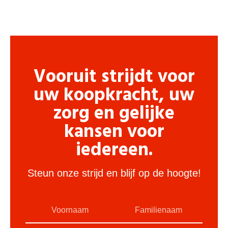
Vooruit strijdt voor
uw koopkracht, uw
zorg en gelijke
kansen voor
iedereen.
Steun onze strijd en blijf op de hoogte!