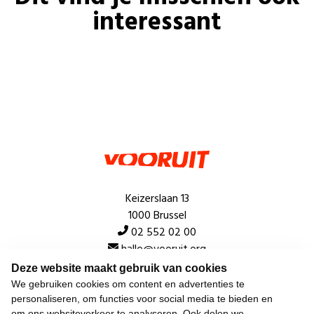
interessant
Keizerslaan 13
1000 Brussel
02 552 02 00
hallo@vooruit.org
Deze website maakt gebruik van cookies
We gebruiken cookies om content en advertenties te
Snel
personaliseren, om functies voor social media te bieden en
om ons websiteverkeer te analyseren. Ook delen we