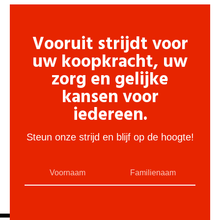
Vooruit strijdt voor
uw koopkracht, uw
zorg en gelijke
kansen voor
iedereen.
Steun onze strijd en blijf op de hoogte!