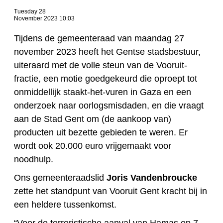
Tuesday 28
November 2023 10:03
Tijdens de gemeenteraad van maandag 27
november 2023 heeft het Gentse stadsbestuur,
uiteraard met de volle steun van de Vooruit-
fractie, een motie goedgekeurd die oproept tot
onmiddellijk staakt-het-vuren in Gaza en een
onderzoek naar oorlogsmisdaden, en die vraagt
aan de Stad Gent om (de aankoop van)
producten uit bezette gebieden te weren. Er
wordt ook 20.000 euro vrijgemaakt voor
noodhulp.
Ons gemeenteraadslid
Joris Vandenbroucke
zette het standpunt van Vooruit Gent kracht bij in
een heldere tussenkomst.