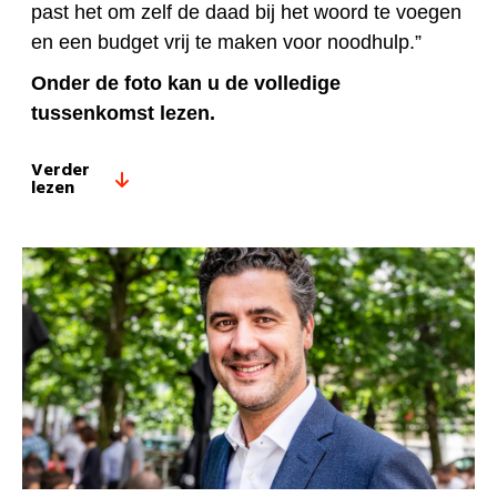
past het om zelf de daad bij het woord te voegen
en een budget vrij te maken voor noodhulp.”
Onder de foto kan u de volledige
tussenkomst lezen.
Verder
lezen