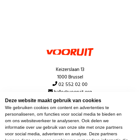
Keizerslaan 13
1000 Brussel
02 552 02 00
hallo@vooruit.org
Deze website maakt gebruik van cookies
We gebruiken cookies om content en advertenties te
Snel
personaliseren, om functies voor social media te bieden en
om ons websiteverkeer te analyseren. Ook delen we
Over de beweging
informatie over uw gebruik van onze site met onze partners
voor social media, adverteren en analyse. Deze partners
Algemeen