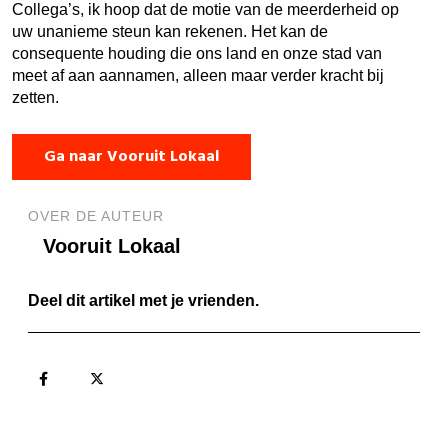
Collega’s, ik hoop dat de motie van de meerderheid op
uw unanieme steun kan rekenen. Het kan de
consequente houding die ons land en onze stad van
meet af aan aannamen, alleen maar verder kracht bij
zetten.
Ga naar Vooruit Lokaal
OVER DE AUTEUR
Vooruit Lokaal
Deel dit artikel met je vrienden.