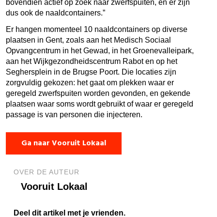
bovendien actief op zoek naar zwerfspuiten, en er zijn
dus ook de naaldcontainers.”
Er hangen momenteel 10 naaldcontainers op diverse
plaatsen in Gent, zoals aan het Medisch Sociaal
Opvangcentrum in het Gewad, in het Groenevalleipark,
aan het Wijkgezondheidscentrum Rabot en op het
Seghersplein in de Brugse Poort. Die locaties zijn
zorgvuldig gekozen: het gaat om plekken waar er
geregeld zwerfspuiten worden gevonden, en gekende
plaatsen waar soms wordt gebruikt of waar er geregeld
passage is van personen die injecteren.
Ga naar Vooruit Lokaal
OVER DE AUTEUR
Vooruit Lokaal
Deel dit artikel met je vrienden.