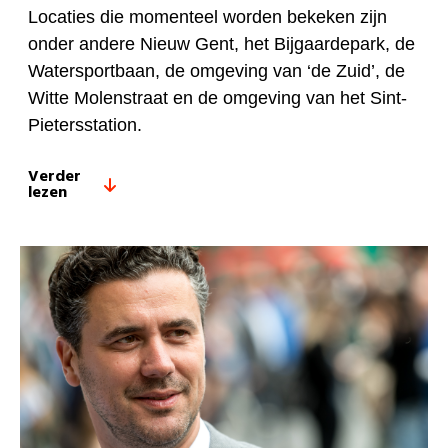
Locaties die momenteel worden bekeken zijn
onder andere Nieuw Gent, het Bijgaardepark, de
Watersportbaan, de omgeving van ‘de Zuid’, de
Witte Molenstraat en de omgeving van het Sint-
Pietersstation.
Verder
lezen