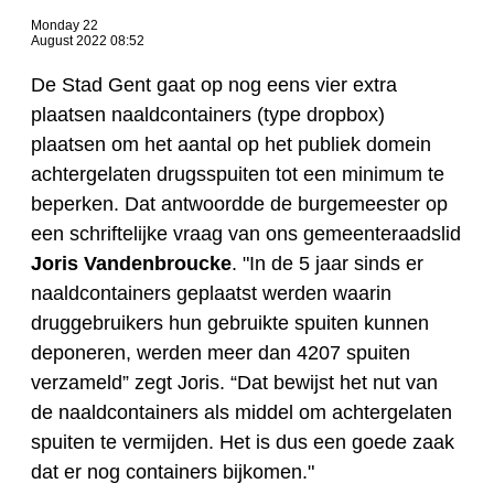
Monday 22
August 2022 08:52
De Stad Gent gaat op nog eens vier extra
plaatsen naaldcontainers (type dropbox)
plaatsen om het aantal op het publiek domein
achtergelaten drugsspuiten tot een minimum te
beperken. Dat antwoordde de burgemeester op
een schriftelijke vraag van ons gemeenteraadslid
Joris Vandenbroucke
. "In de 5 jaar sinds er
naaldcontainers geplaatst werden waarin
druggebruikers hun gebruikte spuiten kunnen
deponeren, werden meer dan 4207 spuiten
verzameld” zegt Joris. “Dat bewijst het nut van
de naaldcontainers als middel om achtergelaten
spuiten te vermijden. Het is dus een goede zaak
dat er nog containers bijkomen."