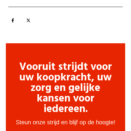
Vooruit strijdt voor
uw koopkracht, uw
zorg en gelijke
kansen voor
iedereen.
Steun onze strijd en blijf op de hoogte!