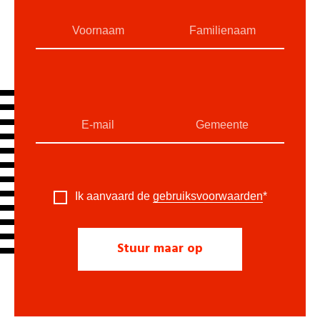
Ik aanvaard de
gebruiksvoorwaarden
*