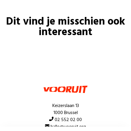
Dit vind je misschien ook
interessant
Keizerslaan 13
1000 Brussel
02 552 02 00
hallo@vooruit.org