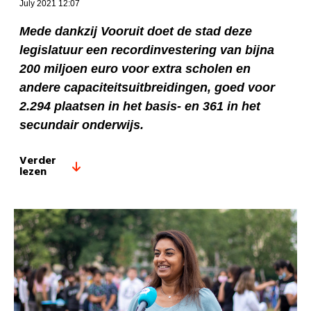
July 2021 12:07
Mede dankzij Vooruit doet de stad deze
legislatuur een recordinvestering van bijna
200 miljoen euro voor extra scholen en
andere capaciteitsuitbreidingen, goed voor
2.294 plaatsen in het basis- en 361 in het
secundair onderwijs.
Verder
lezen