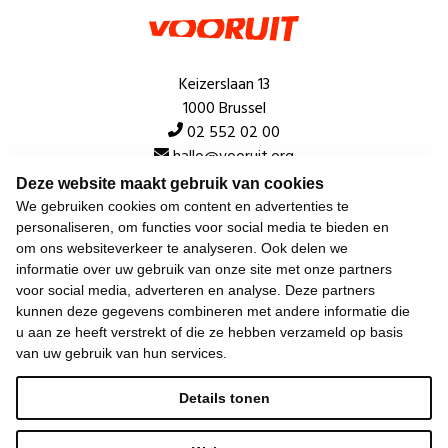
Keizerslaan 13
1000 Brussel
02 552 02 00
hallo@vooruit.org
Deze website maakt gebruik van cookies
We gebruiken cookies om content en advertenties te
Snel
personaliseren, om functies voor social media te bieden en
om ons websiteverkeer te analyseren. Ook delen we
Over de beweging
informatie over uw gebruik van onze site met onze partners
voor social media, adverteren en analyse. Deze partners
Algemeen
kunnen deze gegevens combineren met andere informatie die
u aan ze heeft verstrekt of die ze hebben verzameld op basis
van uw gebruik van hun services.
Laatste nieuws
Details tonen