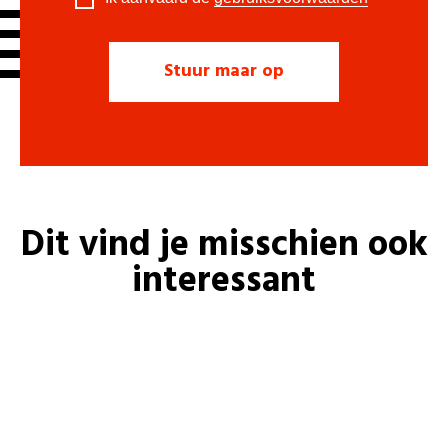
Dit vind je misschien ook
interessant