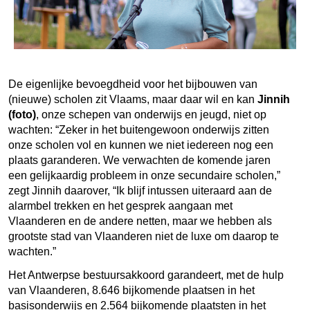
De eigenlijke bevoegdheid voor het bijbouwen van
(nieuwe) scholen zit Vlaams, maar daar wil en kan
Jinnih
(foto)
, onze schepen van onderwijs en jeugd, niet op
wachten: “Zeker in het buitengewoon onderwijs zitten
onze scholen vol en kunnen we niet iedereen nog een
plaats garanderen. We verwachten de komende jaren
een gelijkaardig probleem in onze secundaire scholen,”
zegt Jinnih daarover, “Ik blijf intussen uiteraard aan de
alarmbel trekken en het gesprek aangaan met
Vlaanderen en de andere netten, maar we hebben als
grootste stad van Vlaanderen niet de luxe om daarop te
wachten.”
Het Antwerpse bestuursakkoord garandeert, met de hulp
van Vlaanderen, 8.646 bijkomende plaatsen in het
basisonderwijs en 2.564 bijkomende plaatsten in het