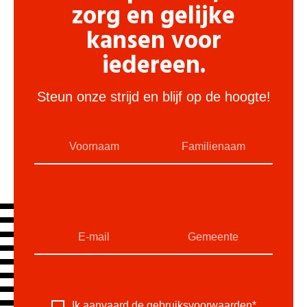
zorg en gelijke
kansen voor
iedereen.
Steun onze strijd en blijf op de hoogte!
Ik aanvaard de
gebruiksvoorwaarden
*