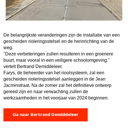
De belangrijkste veranderingen zijn de installatie van een
gescheiden rioleringsstelsel en de herinrichting van de
weg.
"Deze verbeteringen zullen resulteren in een groenere
buurt, maar vooral in een veiligere schoolomgeving."
vertelt Bertrand Demiddeleer.
Farys, de beheerder van het rioolsysteem, zal een
gescheiden rioleringsstelsel aanleggen in de Jean
Jacminstraat. Na de zomer zal het definitieve ontwerp
gereed zijn en naar verwachting zullen de
werkzaamheden in het voorjaar van 2024 beginnen.
Ga naar Bertrand Demiddeleer