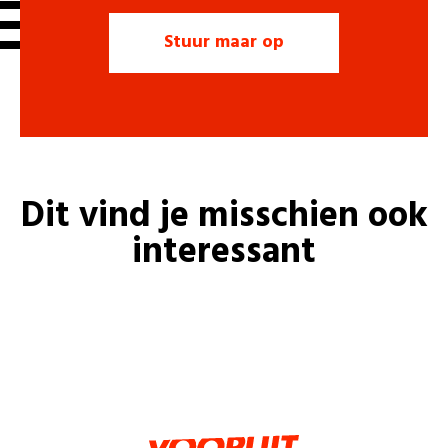
Dit vind je misschien ook
interessant