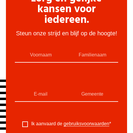
kansen voor
iedereen.
Steun onze strijd en blijf op de hoogte!
Ik aanvaard de
gebruiksvoorwaarden
*