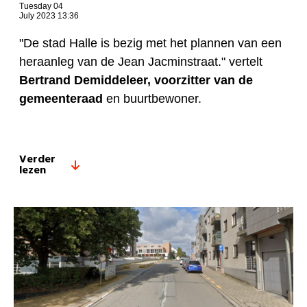
Tuesday 04
July 2023 13:36
"De stad Halle is bezig met het plannen van een
heraanleg van de Jean Jacminstraat." vertelt
Bertrand Demiddeleer, voorzitter van de
gemeenteraad
en buurtbewoner.
Verder
lezen