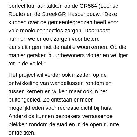
perfect kan aantakken op de GR564 (Loonse
Route) en de StreekGR Haspengouw. “Deze
kunnen over de gemeentegrenzen heeft voor
vele mooie connecties zorgen. Daarnaast
kunnen we er ook zorgen voor betere
aansluitingen met de nabije woonkernen. Op die
manier geraken buurtbewoners vlotter en veiliger
tot in de vallei.”
Het project wil verder ook inzetten op de
ontwikkeling van wandellussen rondom en
tussen kernen en wijken maar ook in het
buitengebied. Zo ontstaan er meer
mogelijkheden voor recreatie dicht bij huis.
Anderzijds kunnen bezoekers verrassende
plekken rondom de stad en in de open ruimte
ontdekken.