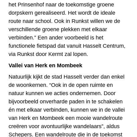
het Prinsenhof naar de toekomstige groene
dorpskern gerealiseerd. Het wordt de ideale
route naar school. Ook in Runkst willen we de
verschillende groene plekken met elkaar
verbinden.” Een ander voorbeeld is het
functionele fietspad dat vanuit Hasselt Centrum,
via Runkst door Kermt zal lopen.
Vallei van Herk en Mombeek
Natuurlijk kijkt de stad Hasselt verder dan enkel
de woonkernen. “Ook in de open ruimte en
natuur kunnen we acties ondernemen. Door
bijvoorbeeld onverharde paden in te schakelen
én met elkaar verbinden, kunnen we in de vallei
van Herk en Mombeek een mooie wandelroute
creëren voor avontuurlijke wandelaars”, aldus
Schepers. Een wandelroute die in de toekomst