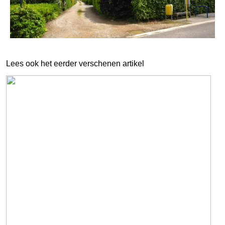
Lees ook het eerder verschenen artikel