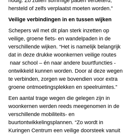
nodig. Zo zullen sommige paden verbeterd,
hersteld of zelfs verplaatst moeten worden.”
Veilige verbindingen in en tussen wijken
Schepers wil met dit plan sterk inzetten op
veilige, groene fiets- en wandelpaden in de
verschillende wijken. “Het is namelijk belangrijk
dat in deze drukke woonkernen veilige routes
naar school – én naar andere buurtfuncties -
ontwikkeld kunnen worden. Door al deze wegen
te verbinden, zorgen we bovendien voor extra
groene ontmoetingsplekken en speelruimtes.”
Een aantal trage wegen die gelegen zijn in
woonkernen werden reeds meegenomen in de
verschillende mobiliteits- en
buurtontwikkelingsplannen. “Zo wordt in
Kuringen Centrum een veilige doorsteek vanuit