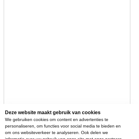
Deze website maakt gebruik van cookies
We gebruiken cookies om content en advertenties te
personaliseren, om functies voor social media te bieden en
om ons websiteverkeer te analyseren. Ook delen we