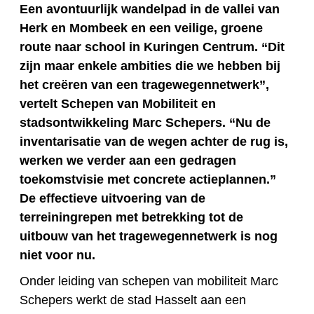
Een avontuurlijk wandelpad in de vallei van
Herk en Mombeek en een veilige, groene
route naar school in Kuringen Centrum. “Dit
zijn maar enkele ambities die we hebben bij
het creëren van een tragewegennetwerk”,
vertelt Schepen van Mobiliteit en
stadsontwikkeling Marc Schepers. “Nu de
inventarisatie van de wegen achter de rug is,
werken we verder aan een gedragen
toekomstvisie met concrete actieplannen.”
De effectieve uitvoering van de
terreiningrepen met betrekking tot de
uitbouw van het tragewegennetwerk is nog
niet voor nu.
Onder leiding van schepen van mobiliteit Marc
Schepers werkt de stad Hasselt aan een