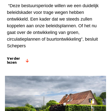
“Deze bestuursperiode willen we een duidelijk
beleidskader voor trage wegen hebben
ontwikkeld. Een kader dat we steeds zullen
koppelen aan onze beleidsplannen. Of het nu
gaat over de ontwikkeling van groen,
circulatieplannen of buurtontwikkeling”, besluit
Schepers
Verder
lezen