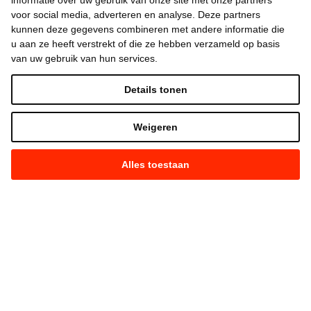
informatie over uw gebruik van onze site met onze partners
voor social media, adverteren en analyse. Deze partners
kunnen deze gegevens combineren met andere informatie die
u aan ze heeft verstrekt of die ze hebben verzameld op basis
van uw gebruik van hun services.
Details tonen
Weigeren
Alles toestaan