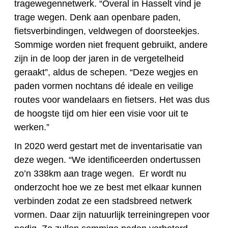
tragewegennetwerk. “Overal in Hasselt vind je
trage wegen. Denk aan openbare paden,
fietsverbindingen, veldwegen of doorsteekjes.
Sommige worden niet frequent gebruikt, andere
zijn in de loop der jaren in de vergetelheid
geraakt”, aldus de schepen. “Deze wegjes en
paden vormen nochtans dé ideale en veilige
routes voor wandelaars en fietsers. Het was dus
de hoogste tijd om hier een visie voor uit te
werken.”
In 2020 werd gestart met de inventarisatie van
deze wegen. “We identificeerden ondertussen
zo’n 338km aan trage wegen. Er wordt nu
onderzocht hoe we ze best met elkaar kunnen
verbinden zodat ze een stadsbreed netwerk
vormen. Daar zijn natuurlijk terreiningrepen voor