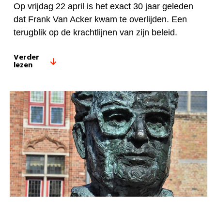
Op vrijdag 22 april is het exact 30 jaar geleden
dat Frank Van Acker kwam te overlijden. Een
terugblik op de krachtlijnen van zijn beleid.
Verder
lezen