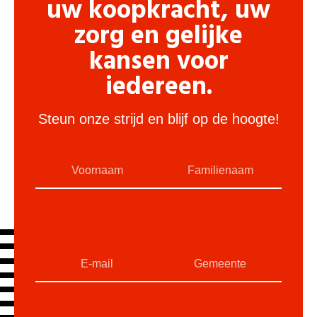
uw koopkracht, uw
zorg en gelijke
kansen voor
iedereen.
Steun onze strijd en blijf op de hoogte!