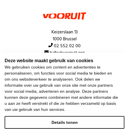
Keizerslaan 13
1000 Brussel
02 552 02 00
hallo@vooruit.org
Deze website maakt gebruik van cookies
We gebruiken cookies om content en advertenties te
Snel
personaliseren, om functies voor social media te bieden en
om ons websiteverkeer te analyseren. Ook delen we
Over de beweging
informatie over uw gebruik van onze site met onze partners
voor social media, adverteren en analyse. Deze partners
Algemeen
kunnen deze gegevens combineren met andere informatie die
u aan ze heeft verstrekt of die ze hebben verzameld op basis
van uw gebruik van hun services.
Laatste nieuws
Details tonen