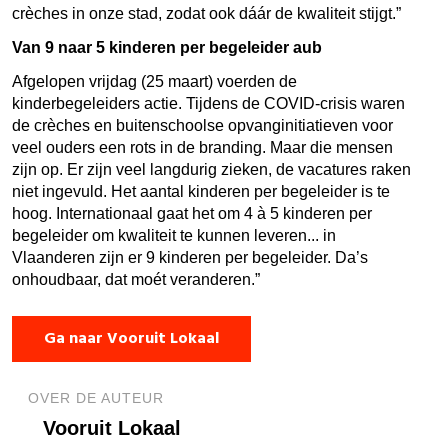
crèches in onze stad, zodat ook dáár de kwaliteit stijgt.”
Van 9 naar 5 kinderen per begeleider aub
Afgelopen vrijdag (25 maart) voerden de
kinderbegeleiders actie. Tijdens de COVID-crisis waren
de crèches en buitenschoolse opvanginitiatieven voor
veel ouders een rots in de branding. Maar die mensen
zijn op. Er zijn veel langdurig zieken, de vacatures raken
niet ingevuld. Het aantal kinderen per begeleider is te
hoog. Internationaal gaat het om 4 à 5 kinderen per
begeleider om kwaliteit te kunnen leveren... in
Vlaanderen zijn er 9 kinderen per begeleider. Da’s
onhoudbaar, dat moét veranderen.”
Ga naar Vooruit Lokaal
OVER DE AUTEUR
Vooruit Lokaal