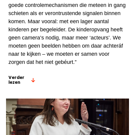
goede controlemechanismen die meteen in gang
schieten als er verontrustende signalen binnen
komen. Maar vooral: met een lager aantal
kinderen per begeleider. De kinderopvang heeft
geen camera’s nodig, maar meer ‘acteurs’. We
moeten geen beelden hebben om daar achteráf
naar te kijken – we moeten er samen voor
zorgen dat het niet gebéurt.”
Verder
lezen