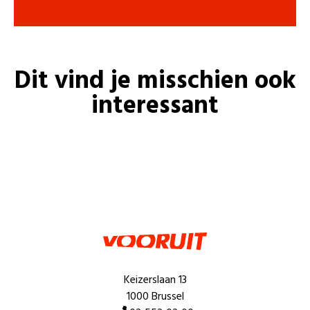
Dit vind je misschien ook
interessant
Keizerslaan 13
1000 Brussel