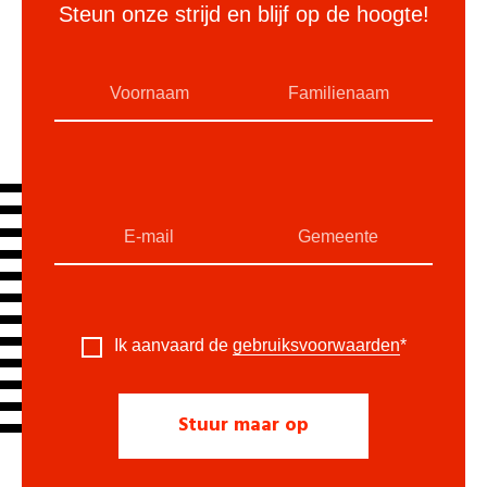
Steun onze strijd en blijf op de hoogte!
Ik aanvaard de
gebruiksvoorwaarden
*