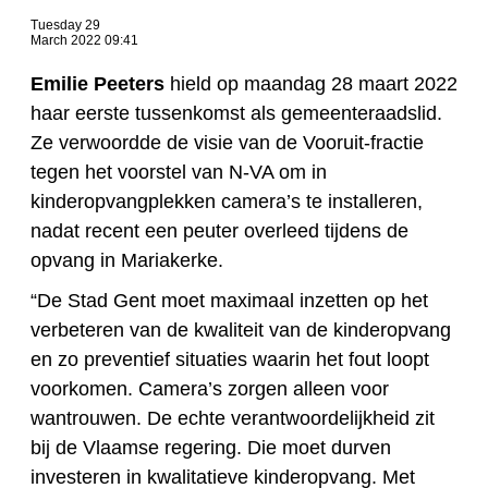
Tuesday 29
March 2022 09:41
Emilie Peeters
hield op maandag 28 maart 2022
haar eerste tussenkomst als gemeenteraadslid.
Ze verwoordde de visie van de Vooruit-fractie
tegen het voorstel van N-VA om in
kinderopvangplekken camera’s te installeren,
nadat recent een peuter overleed tijdens de
opvang in Mariakerke.
“De Stad Gent moet maximaal inzetten op het
verbeteren van de kwaliteit van de kinderopvang
en zo preventief situaties waarin het fout loopt
voorkomen. Camera’s zorgen alleen voor
wantrouwen. De echte verantwoordelijkheid zit
bij de Vlaamse regering. Die moet durven
investeren in kwalitatieve kinderopvang. Met