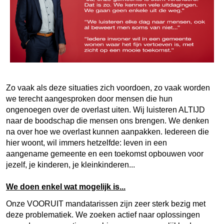
Zo vaak als deze situaties zich voordoen, zo vaak worden
we terecht aangesproken door mensen die hun
ongenoegen over de overlast uiten. Wij luisteren ALTIJD
naar de boodschap die mensen ons brengen. We denken
na over hoe we overlast kunnen aanpakken. Iedereen die
hier woont, wil immers hetzelfde: leven in een
aangename gemeente en een toekomst opbouwen voor
jezelf, je kinderen, je kleinkinderen...
We doen enkel wat mogelijk is...
Onze VOORUIT mandatarissen zijn zeer sterk bezig met
deze problematiek. We zoeken actief naar oplossingen