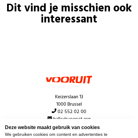
Dit vind je misschien ook
interessant
Keizerslaan 13
1000 Brussel
02 552 02 00
hallo@vooruit.org
Deze website maakt gebruik van cookies
We gebruiken cookies om content en advertenties te