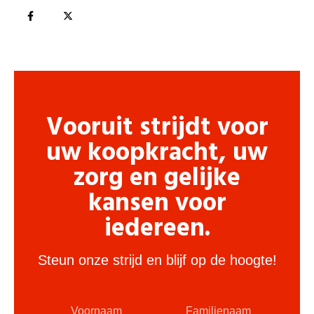
Vooruit strijdt voor
uw koopkracht, uw
zorg en gelijke
kansen voor
iedereen.
Steun onze strijd en blijf op de hoogte!