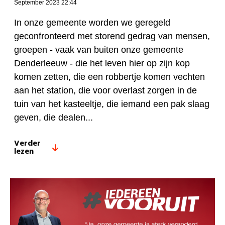
September 2023 22:44
In onze gemeente worden we geregeld
geconfronteerd met storend gedrag van mensen,
groepen - vaak van buiten onze gemeente
Denderleeuw - die het leven hier op zijn kop
komen zetten, die een robbertje komen vechten
aan het station, die voor overlast zorgen in de
tuin van het kasteeltje, die iemand een pak slaag
geven, die dealen...
Verder
lezen