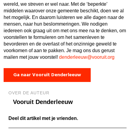
wereld, we streven er wel naar. Met de ‘beperkte’
middelen waarover onze gemeente beschikt, doen we al
het mogelijk. En daarom luisteren we alle dagen naar de
mensen, naar hun beslommeringen. We nodigen
iedereen ook graag uit om met ons mee na te denken, om
voorstellen te formuleren om het samenleven te
bevorderen en
de overlast of het onzinnige geweld te
voorkomen of aan te pakken. Je mag ons dus gerust
mailen met jouw voorstel!
denderleeuw@vooruit.org
Ga naar Vooruit Denderleeuw
OVER DE AUTEUR
Vooruit Denderleeuw
Deel dit artikel met je vrienden.