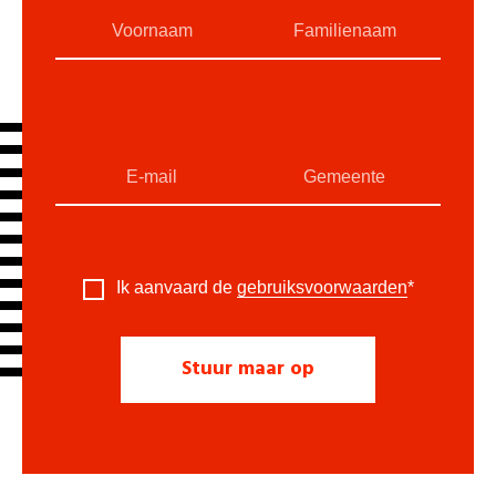
Ik aanvaard de
gebruiksvoorwaarden
*