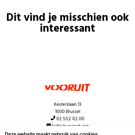
Dit vind je misschien ook
interessant
Keizerslaan 13
1000 Brussel
02 552 02 00
hallo@vooruit.org
Deze website maakt gebruik van cookies