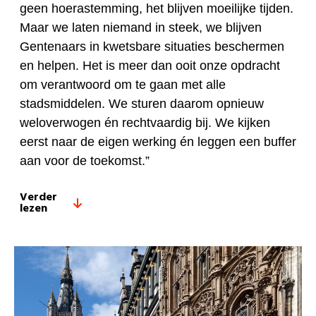
geen hoerastemming, het blijven moeilijke tijden.
Maar we laten niemand in steek, we blijven
Gentenaars in kwetsbare situaties beschermen
en helpen. Het is meer dan ooit onze opdracht
om verantwoord om te gaan met alle
stadsmiddelen. We sturen daarom opnieuw
weloverwogen én rechtvaardig bij. We kijken
eerst naar de eigen werking én leggen een buffer
aan voor de toekomst.”
Verder
lezen