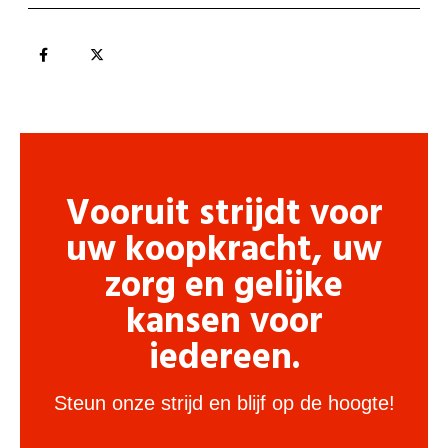
Vooruit strijdt voor
uw koopkracht, uw
zorg en gelijke
kansen voor
iedereen.
Steun onze strijd en blijf op de hoogte!