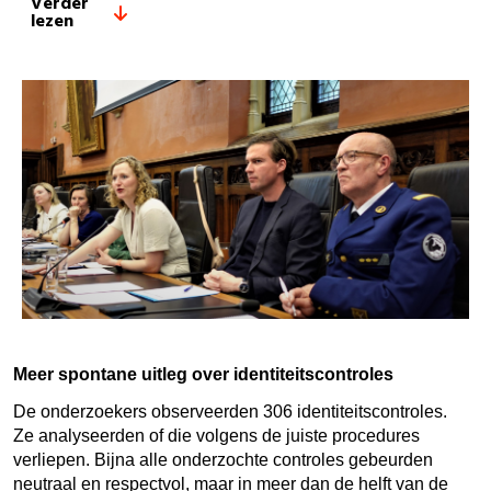
Verder
lezen
Meer spontane uitleg over identiteitscontroles
De onderzoekers observeerden 306 identiteitscontroles.
Ze analyseerden of die volgens de juiste procedures
verliepen. Bijna alle onderzochte controles gebeurden
neutraal en respectvol, maar in meer dan de helft van de