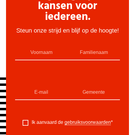
kansen voor
iedereen.
Steun onze strijd en blijf op de hoogte!
Ik aanvaard de
gebruiksvoorwaarden
*