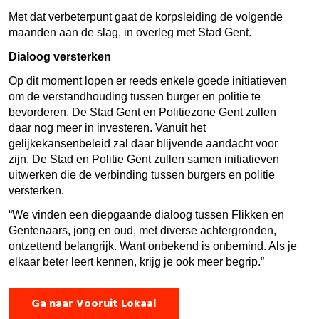
Met dat verbeterpunt gaat de korpsleiding de volgende
maanden aan de slag, in overleg met Stad Gent.
Dialoog versterken
Op dit moment lopen er reeds enkele goede initiatieven
om de verstandhouding tussen burger en politie te
bevorderen. De Stad Gent en Politiezone Gent zullen
daar nog meer in investeren. Vanuit het
gelijkekansenbeleid zal daar blijvende aandacht voor
zijn. De Stad en Politie Gent zullen samen initiatieven
uitwerken die de verbinding tussen burgers en politie
versterken.
“We vinden een diepgaande dialoog tussen Flikken en
Gentenaars, jong en oud, met diverse achtergronden,
ontzettend belangrijk. Want onbekend is onbemind. Als je
elkaar beter leert kennen, krijg je ook meer begrip.”
Ga naar Vooruit Lokaal