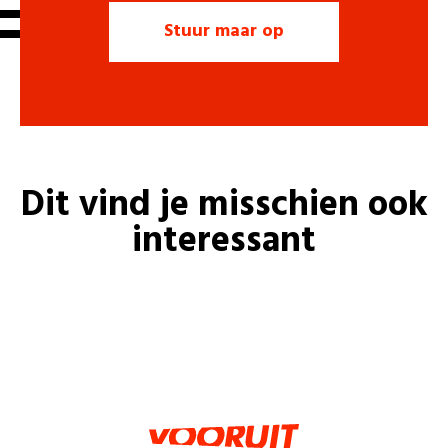
Dit vind je misschien ook
interessant