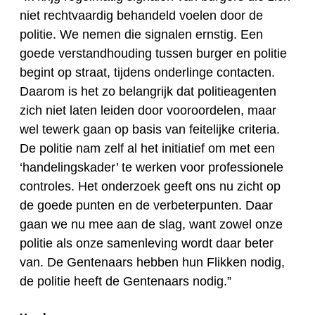
niet rechtvaardig behandeld voelen door de
politie. We nemen die signalen ernstig. Een
goede verstandhouding tussen burger en politie
begint op straat, tijdens onderlinge contacten.
Daarom is het zo belangrijk dat politieagenten
zich niet laten leiden door vooroordelen, maar
wel tewerk gaan op basis van feitelijke criteria.
De politie nam zelf al het initiatief om met een
‘handelingskader’ te werken voor professionele
controles. Het onderzoek geeft ons nu zicht op
de goede punten en de verbeterpunten. Daar
gaan we nu mee aan de slag, want zowel onze
politie als onze samenleving wordt daar beter
van. De Gentenaars hebben hun Flikken nodig,
de politie heeft de Gentenaars nodig.”