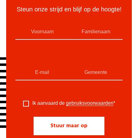
Steun onze strijd en blijf op de hoogte!
Ik aanvaard de
gebruiksvoorwaarden
*