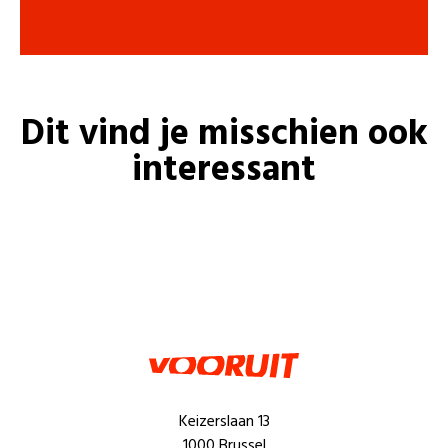
Dit vind je misschien ook
interessant
Keizerslaan 13
1000 Brussel