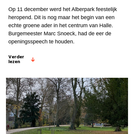
Op 11 december werd het Alberpark feestelijk
heropend. Dit is nog maar het begin van een
echte groene ader in het centrum van Halle.
Burgemeester Marc Snoeck, had de eer de
openingsspeech te houden.
Verder
lezen