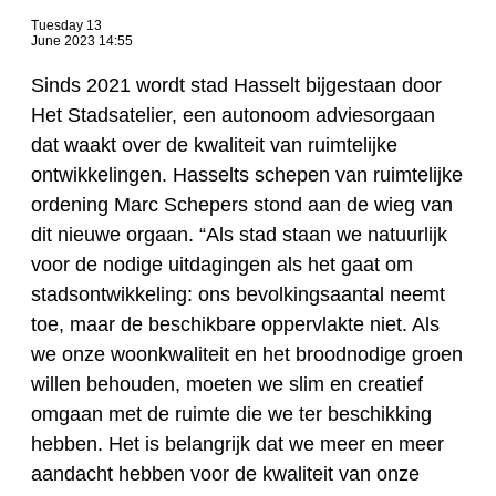
Tuesday 13
June 2023 14:55
Sinds 2021 wordt stad Hasselt bijgestaan door
Het Stadsatelier, een autonoom adviesorgaan
dat waakt over de kwaliteit van ruimtelijke
ontwikkelingen. Hasselts schepen van ruimtelijke
ordening Marc Schepers stond aan de wieg van
dit nieuwe orgaan. “Als stad staan we natuurlijk
voor de nodige uitdagingen als het gaat om
stadsontwikkeling: ons bevolkingsaantal neemt
toe, maar de beschikbare oppervlakte niet. Als
we onze woonkwaliteit en het broodnodige groen
willen behouden, moeten we slim en creatief
omgaan met de ruimte die we ter beschikking
hebben. Het is belangrijk dat we meer en meer
aandacht hebben voor de kwaliteit van onze