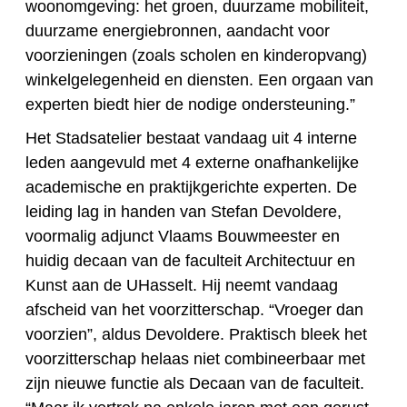
woonomgeving: het groen, duurzame mobiliteit,
duurzame energiebronnen, aandacht voor
voorzieningen (zoals scholen en kinderopvang)
winkelgelegenheid en diensten. Een orgaan van
experten biedt hier de nodige ondersteuning.”
Het Stadsatelier bestaat vandaag uit 4 interne
leden aangevuld met 4 externe onafhankelijke
academische en praktijkgerichte experten. De
leiding lag in handen van Stefan Devoldere,
voormalig adjunct Vlaams Bouwmeester en
huidig decaan van de faculteit Architectuur en
Kunst aan de UHasselt. Hij neemt vandaag
afscheid van het voorzitterschap. “Vroeger dan
voorzien”, aldus Devoldere. Praktisch bleek het
voorzitterschap helaas niet combineerbaar met
zijn nieuwe functie als Decaan van de faculteit.