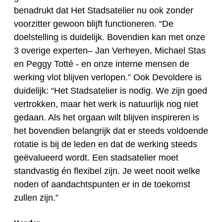
benadrukt dat Het Stadsatelier nu ook zonder
voorzitter gewoon blijft functioneren. “De
doelstelling is duidelijk. Bovendien kan met onze
3 overige experten– Jan Verheyen, Michael Stas
en Peggy Totté - en onze interne mensen de
werking vlot blijven verlopen.” Ook Devoldere is
duidelijk: “Het Stadsatelier is nodig. We zijn goed
vertrokken, maar het werk is natuurlijk nog niet
gedaan. Als het orgaan wilt blijven inspireren is
het bovendien belangrijk dat er steeds voldoende
rotatie is bij de leden en dat de werking steeds
geëvalueerd wordt. Een stadsatelier moet
standvastig én flexibel zijn. Je weet nooit welke
noden of aandachtspunten er in de toekomst
zullen zijn.”