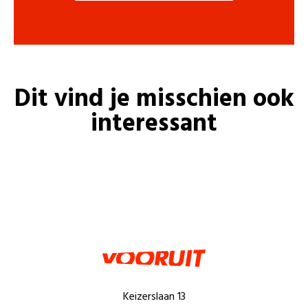
Dit vind je misschien ook
interessant
Keizerslaan 13