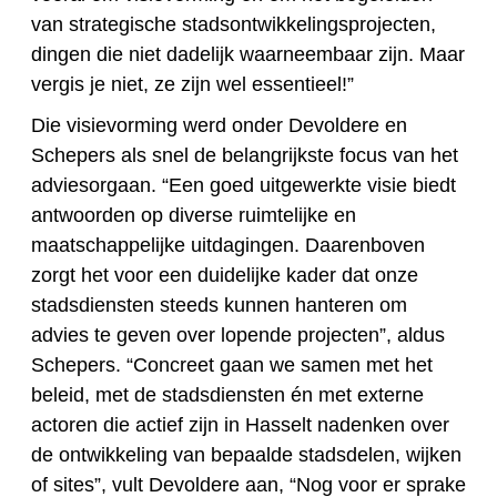
van strategische stadsontwikkelingsprojecten,
dingen die niet dadelijk waarneembaar zijn. Maar
vergis je niet, ze zijn wel essentieel!”
Die visievorming werd onder Devoldere en
Schepers als snel de belangrijkste focus van het
adviesorgaan. “Een goed uitgewerkte visie biedt
antwoorden op diverse ruimtelijke en
maatschappelijke uitdagingen. Daarenboven
zorgt het voor een duidelijke kader dat onze
stadsdiensten steeds kunnen hanteren om
advies te geven over lopende projecten”, aldus
Schepers. “Concreet gaan we samen met het
beleid, met de stadsdiensten én met externe
actoren die actief zijn in Hasselt nadenken over
de ontwikkeling van bepaalde stadsdelen, wijken
of sites”, vult Devoldere aan, “Nog voor er sprake