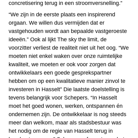
concretisering terug in een stroomversnelling.”
“We zijn in de eerste plaats een inspirerend
orgaan. We willen dus vermijden dat er
vastgehouden wordt aan bepaalde vastgeroeste
ideeën.” Ook al lijkt The sky the limit, de
voorzitter verliest de realiteit niet uit het oog. “We
moeten niet enkel waken over onze ruimtelijke
kwaliteit, we moeten er ook voor zorgen dat
ontwikkelaars een goede gesprekspartner
hebben om op een kwalitatieve manier zinvol te
investeren in Hasselt” Die laatste doelstelling is
tevens belangrijk voor Schepers. “In Hasselt
moet het goed wonen, werken, ontspannen én
ondernemen zijn. De ontwikkelaar is nog steeds
meer dan welkom, maar als stadsbestuur was
het nodig om de regie van Hasselt terug in