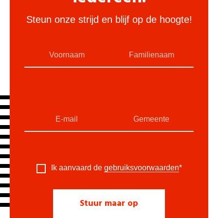
Steun onze strijd en blijf op de hoogte!
Ik aanvaard de
gebruiksvoorwaarden
*