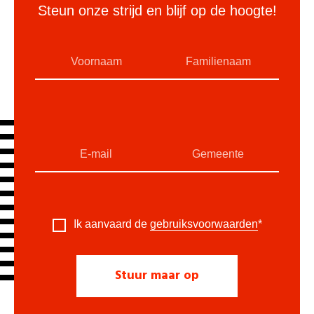
Steun onze strijd en blijf op de hoogte!
Ik aanvaard de
gebruiksvoorwaarden
*