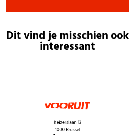
Dit vind je misschien ook
interessant
Keizerslaan 13
1000 Brussel