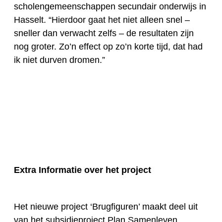
scholengemeenschap
pen secundair onderwijs in
Hasselt
. “Hierdoor gaat het niet alleen snel –
sneller dan verwacht zelfs – de resultaten zijn
nog groter. Zo’n effect op zo’n korte tijd, dat had
ik niet durven dromen.”
Extra Informatie over het project
Het nieuwe project ‘Brugfiguren’ maakt deel uit
van het subsidieproject
Plan Samenleven