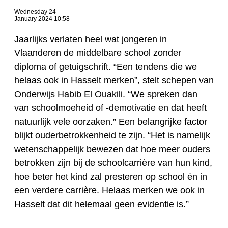
Wednesday 24
January 2024 10:58
Jaarlijks verlaten heel wat jongeren in
Vlaanderen de middelbare school zonder
diploma of getuigschrift. “Een tendens die we
helaas ook in Hasselt merken”, stelt schepen van
Onderwijs Habib El Ouakili. “We spreken dan
van schoolmoeheid of -demotivatie en dat heeft
natuurlijk vele oorzaken.” Een belangrijke factor
blijkt ouderbetrokkenheid te zijn. “Het is namelijk
wetenschappelijk bewezen dat hoe meer ouders
betrokken zijn bij de schoolcarrière van hun kind,
hoe beter het kind zal presteren op school én in
een verdere carrière. Helaas merken we ook in
Hasselt dat dit helemaal geen evidentie is.”