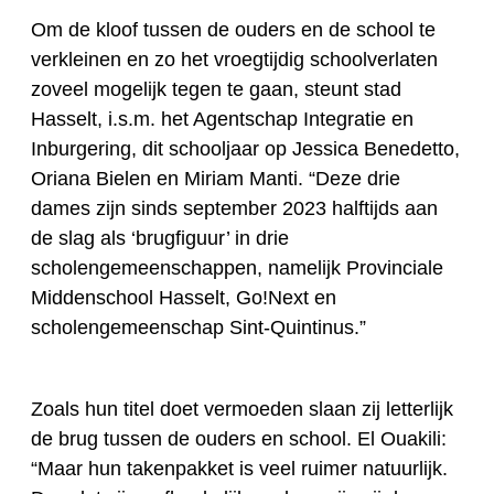
Om de kloof tussen de ouders en de school te
verkleinen en zo het vroegtijdig schoolverlaten
zoveel mogelijk tegen te gaan, steunt stad
Hasselt,
i.s.m. het Agentschap Integratie en
Inburgering,
dit schooljaar op Jessica Benedetto,
Oriana Bielen en Miriam Manti. “Deze drie
dames zijn sinds september 2023 halftijds aan
de slag als ‘brugfiguur’ in drie
scholengemeenschappen, namelijk Provinciale
Middenschool Hasselt, Go!Next en
scholengemeenschap Sint-Quintinus.”
Zoals hun titel doet vermoeden slaan zij letterlijk
de brug tussen de ouders en school. El Ouakili:
“Maar hun takenpakket is veel ruimer natuurlijk.