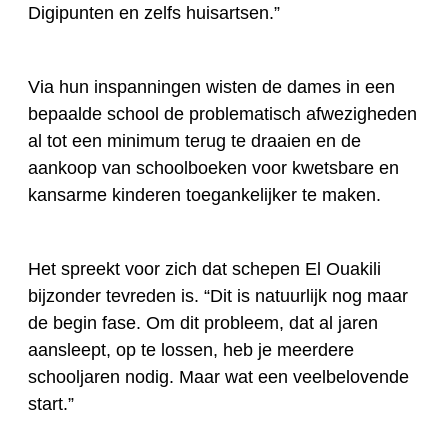
Digipunten en zelfs huisartsen.”
Via hun inspanningen wisten de dames in een
bepaalde school de problematisch afwezigheden
al tot een minimum terug te draaien en de
aankoop van schoolboeken voor kwetsbare en
kansarme kinderen toegankelijker te maken.
Het spreekt voor zich dat schepen El Ouakili
bijzonder tevreden is. “Dit is natuurlijk nog maar
de begin fase. Om dit probleem, dat al jaren
aansleept, op te lossen, heb je meerdere
schooljaren nodig. Maar wat een veelbelovende
start.”