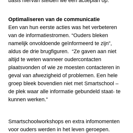
basis hiervan stelden we een actieplan op.”
Optimaliseren van de communicatie
Een van hun eerste acties was het verbeteren
van de informatiestromen. “Ouders bleken
namelijk onvoldoende geïnformeerd te zijn”,
aldus de drie brugfiguren. “Ze gaven aan niet
altijd te weten wanneer oudercontacten
plaatsvonden of wie ze moesten contacteren in
geval van afwezigheid of problemen. Een hele
groep bleek bovendien niet met Smartschool –
de plek waar alle informatie gebundeld staat- te
kunnen werken.”
Smartschoolworkshops en extra infomomenten
voor ouders werden in het leven geroepen.