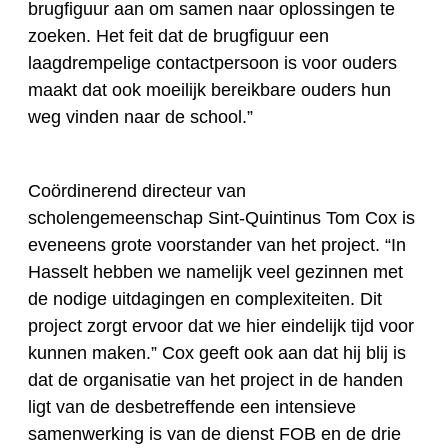
brugfiguur aan om samen naar oplossingen te
zoeken. Het feit dat de brugfiguur een
laagdrempelige contactpersoon is voor ouders
maakt dat ook moeilijk bereikbare ouders hun
weg vinden naar de school.”
Coördinerend directeur van
scholengemeenschap Sint-Quintinus Tom Cox is
eveneens grote voorstander van het project. “In
Hasselt hebben we namelijk veel gezinnen met
de nodige uitdagingen en complexiteiten. Dit
project zorgt ervoor dat we hier eindelijk tijd voor
kunnen maken.” Cox geeft ook aan dat hij blij is
dat de organisatie van het project
in de handen
ligt van de desbetreffende
een intensieve
samenwerking is van de dienst FOB en de drie