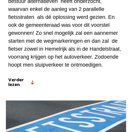
bestuur alternatieven heeft onderzocht,
waarvan enkel de aanleg van 2 parallelle
fietsstraten als dé oplossing werd gezien. En
ook de gemeenteraad was voor dit voorstel
gewonnen! Zo snel mogelijk zal een aannemer
starten met de wegmarkeringen en dan zal de
fietser zowel in Hemelrijk als in de Handelstraat,
voorrang krijgen op het autoverkeer. Zodoende
hoopt men sluipverkeer te ontmoedigen.
Verder
lezen