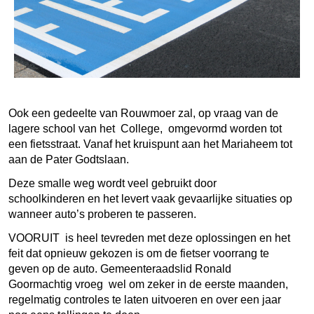
Ook een gedeelte van Rouwmoer zal, op vraag van de
lagere school van het College, omgevormd worden tot
een fietsstraat. Vanaf het kruispunt aan het Mariaheem tot
aan de Pater Godtslaan.
Deze smalle weg wordt veel gebruikt door
schoolkinderen en het levert vaak gevaarlijke situaties op
wanneer auto’s proberen te passeren.
VOORUIT is heel tevreden met deze oplossingen en het
feit dat opnieuw gekozen is om de fietser voorrang te
geven op de auto. Gemeenteraadslid Ronald
Goormachtig vroeg wel om zeker in de eerste maanden,
regelmatig controles te laten uitvoeren en over een jaar