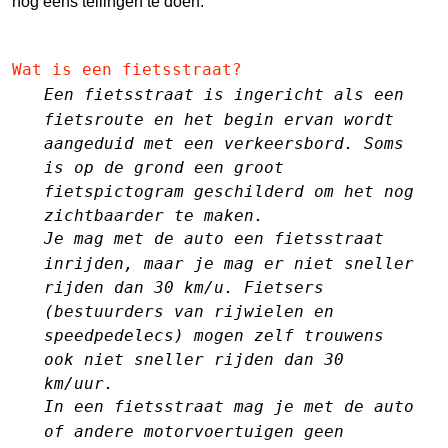
nog eens tellingen te doen.
Wat is een fietsstraat?
Een fietsstraat is ingericht als een
fietsroute en het begin ervan wordt
aangeduid met een verkeersbord. Soms
is op de grond een groot
fietspictogram geschilderd om het nog
zichtbaarder te maken.
Je mag met de auto een fietsstraat
inrijden, maar je mag er niet sneller
rijden dan 30 km/u. Fietsers
(bestuurders van rijwielen en
speedpedelecs) mogen zelf trouwens
ook niet sneller rijden dan 30
km/uur.
In een fietsstraat mag je met de auto
of andere motorvoertuigen geen