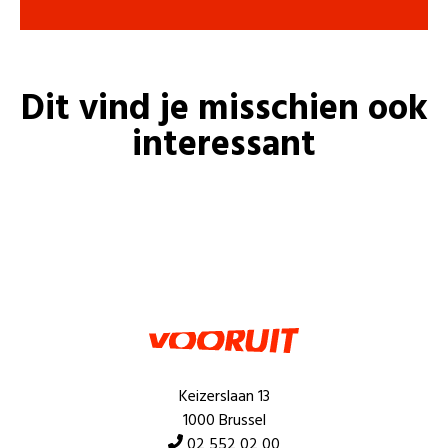
Dit vind je misschien ook
interessant
Keizerslaan 13
1000 Brussel
02 552 02 00