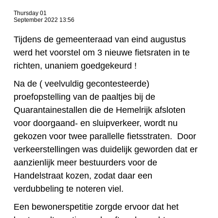
Thursday 01
September 2022 13:56
Tijdens de gemeenteraad van eind augustus
werd het voorstel om 3 nieuwe fietsraten in te
richten, unaniem goedgekeurd !
Na de ( veelvuldig gecontesteerde)
proefopstelling van de paaltjes bij de
Quarantainestallen die de Hemelrijk afsloten
voor doorgaand- en sluipverkeer, wordt nu
gekozen voor twee parallelle fietsstraten. Door
verkeerstellingen was duidelijk geworden dat er
aanzienlijk meer bestuurders voor de
Handelstraat kozen, zodat daar een
verdubbeling te noteren viel.
Een bewonerspetitie zorgde ervoor dat het