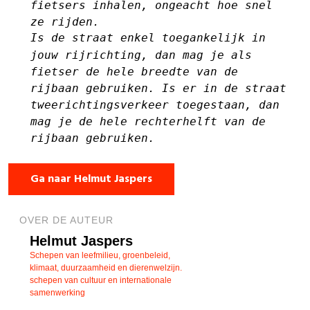
fietsers inhalen, ongeacht hoe snel
ze rijden.
Is de straat enkel toegankelijk in
jouw rijrichting, dan mag je als
fietser de hele breedte van de
rijbaan gebruiken. Is er in de straat
tweerichtingsverkeer toegestaan, dan
mag je de hele rechterhelft van de
rijbaan gebruiken.
Ga naar Helmut Jaspers
OVER DE AUTEUR
Helmut Jaspers
Schepen van leefmilieu, groenbeleid,
klimaat, duurzaamheid en dierenwelzijn.
schepen van cultuur en internationale
samenwerking