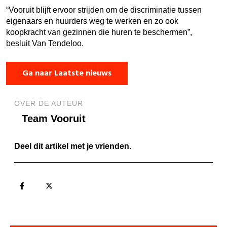
“Vooruit blijft ervoor strijden om de discriminatie tussen
eigenaars en huurders weg te werken en zo ook
koopkracht van gezinnen die huren te beschermen”,
besluit Van Tendeloo.
Ga naar Laatste nieuws
OVER DE AUTEUR
Team Vooruit
Deel dit artikel met je vrienden.