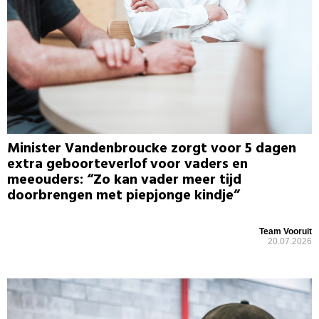
Minister Vandenbroucke zorgt voor 5 dagen
extra geboorteverlof voor vaders en
meeouders: “Zo kan vader meer tijd
doorbrengen met piepjonge kindje”
Team Vooruit
20.07.2026