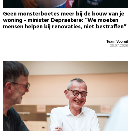
Geen monsterboetes meer bij de bouw van je
woning - minister Depraetere: “We moeten
mensen helpen bij renovaties, niet bestraffen”
Team Vooruit
30.07.2026