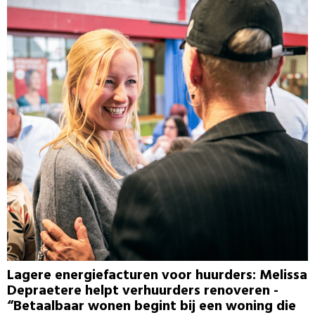
Lagere energiefacturen voor huurders: Melissa
Depraetere helpt verhuurders renoveren -
“Betaalbaar wonen begint bij een woning die