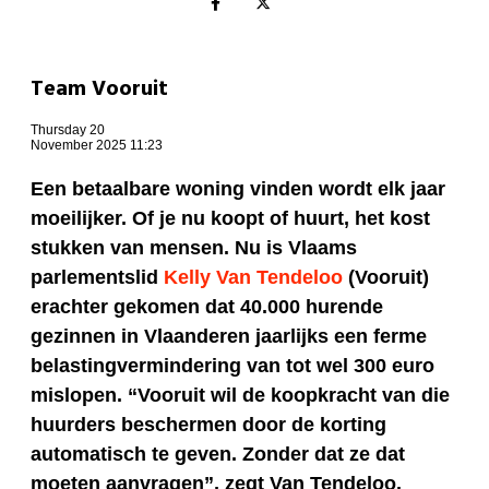
Team Vooruit
Thursday 20
November 2025 11:23
Een betaalbare woning vinden wordt elk jaar
moeilijker. Of je nu koopt of huurt, het kost
stukken van mensen. Nu is Vlaams
parlementslid
Kelly Van Tendeloo
(Vooruit)
erachter gekomen dat 40.000 hurende
gezinnen in Vlaanderen jaarlijks een ferme
belastingvermindering van tot wel 300 euro
mislopen. “Vooruit wil de koopkracht van die
huurders beschermen door de korting
automatisch te geven. Zonder dat ze dat
moeten aanvragen”, zegt Van Tendeloo.