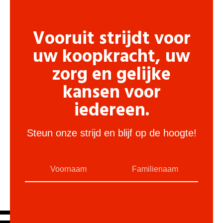
Vooruit strijdt voor
uw koopkracht, uw
zorg en gelijke
kansen voor
iedereen.
Steun onze strijd en blijf op de hoogte!