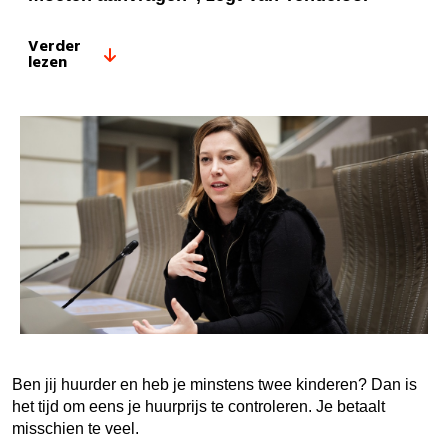
Verder
lezen
Ben jij huurder en heb je minstens twee kinderen? Dan is
het tijd om eens je huurprijs te controleren. Je betaalt
misschien te veel.