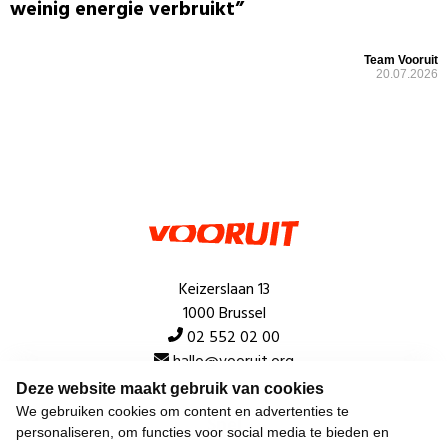
weinig energie verbruikt”
Team Vooruit
20.07.2026
Keizerslaan 13
1000 Brussel
02 552 02 00
hallo@vooruit.org
Deze website maakt gebruik van cookies
We gebruiken cookies om content en advertenties te
Snel
personaliseren, om functies voor social media te bieden en