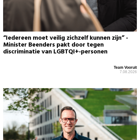
“Iedereen moet veilig zichzelf kunnen zijn” -
Minister Beenders pakt door tegen
discriminatie van LGBTQI+-personen
Team Vooruit
7.08.2026