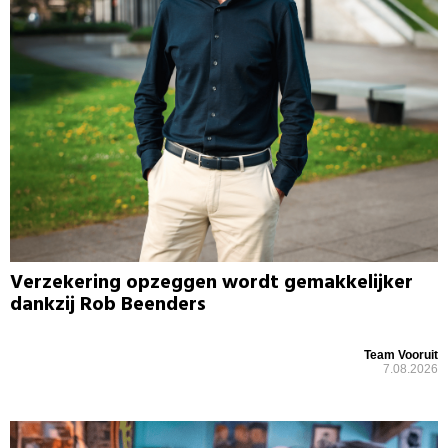
Verzekering opzeggen wordt gemakkelijker
dankzij Rob Beenders
Team Vooruit
7.08.2026