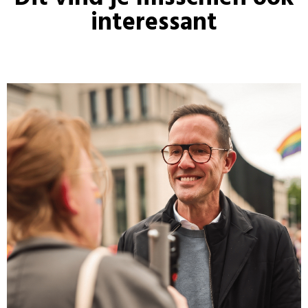
interessant