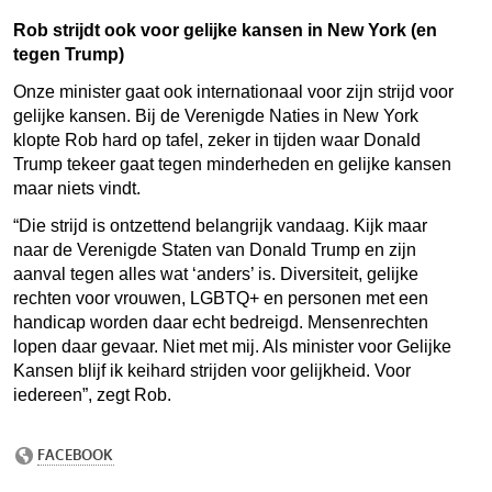
Rob strijdt ook voor gelijke kansen in New York (en
tegen Trump)
Onze minister gaat ook internationaal voor zijn strijd voor
gelijke kansen. Bij de Verenigde Naties in New York
klopte Rob hard op tafel, zeker in tijden waar Donald
Trump tekeer gaat tegen minderheden en gelijke kansen
maar niets vindt.
“Die strijd is ontzettend belangrijk vandaag. Kijk maar
naar de Verenigde Staten van Donald Trump en zijn
aanval tegen alles wat ‘anders’ is. Diversiteit, gelijke
rechten voor vrouwen, LGBTQ+ en personen met een
handicap worden daar echt bedreigd. Mensenrechten
lopen daar gevaar. Niet met mij. Als minister voor Gelijke
Kansen blijf ik keihard strijden voor gelijkheid. Voor
iedereen”, zegt Rob.