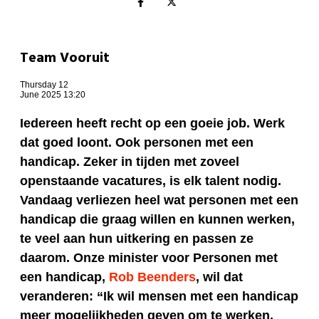
Team Vooruit
Thursday 12
June 2025 13:20
Iedereen heeft recht op een goeie job. Werk
dat goed loont. Ook personen met een
handicap. Zeker in tijden met zoveel
openstaande vacatures, is elk talent nodig.
Vandaag verliezen heel wat personen met een
handicap die graag willen en kunnen werken,
te veel aan hun uitkering en passen ze
daarom. Onze minister voor Personen met
een handicap,
Rob Beenders
, wil dat
veranderen: “Ik wil mensen met een handicap
meer mogelijkheden geven om te werken,