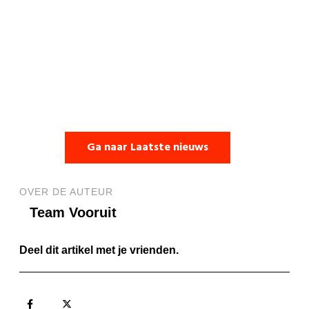
Ga naar Laatste nieuws
OVER DE AUTEUR
Team Vooruit
Deel dit artikel met je vrienden.