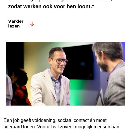
zodat werken ook voor hen loont."
Verder
lezen
Een job geeft voldoening, sociaal contact én moet
uiteraard lonen. Vooruit wil zoveel mogelijk mensen aan