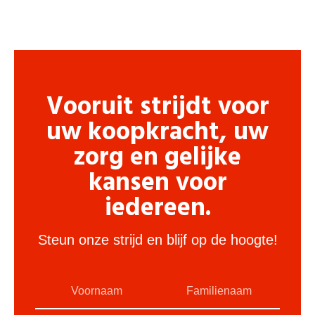
Vooruit strijdt voor
uw koopkracht, uw
zorg en gelijke
kansen voor
iedereen.
Steun onze strijd en blijf op de hoogte!