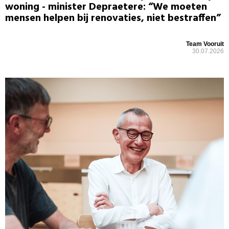
woning - minister Depraetere: “We moeten
mensen helpen bij renovaties, niet bestraffen”
Team Vooruit
30.07.2026