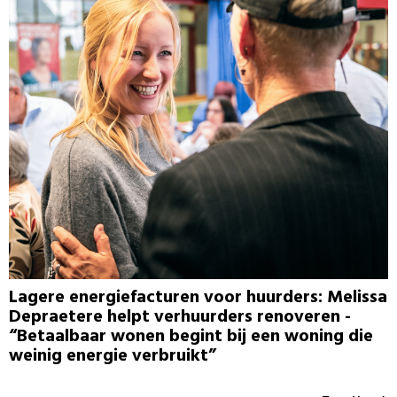
Lagere energiefacturen voor huurders: Melissa
Depraetere helpt verhuurders renoveren -
“Betaalbaar wonen begint bij een woning die
weinig energie verbruikt”