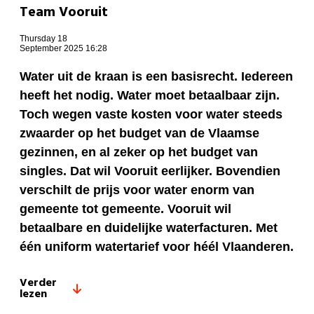
Team Vooruit
Thursday 18
September 2025 16:28
Water uit de kraan is een basisrecht. Iedereen
heeft het nodig. Water moet betaalbaar zijn.
Toch wegen vaste kosten voor water steeds
zwaarder op het budget van de Vlaamse
gezinnen, en al zeker op het budget van
singles. Dat wil Vooruit eerlijker. Bovendien
verschilt de prijs voor water enorm van
gemeente tot gemeente. Vooruit wil
betaalbare en duidelijke waterfacturen. Met
één uniform watertarief voor héél Vlaanderen.
Verder
lezen