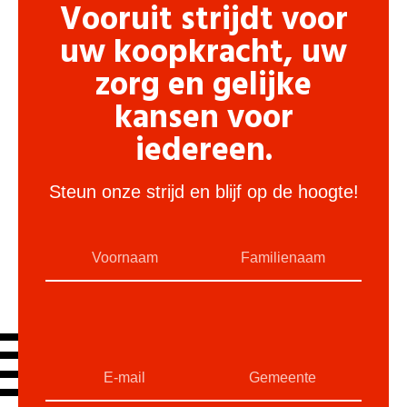
Vooruit strijdt voor
uw koopkracht, uw
zorg en gelijke
kansen voor
iedereen.
Steun onze strijd en blijf op de hoogte!