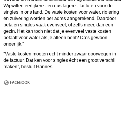
Wij willen eerlijkere - en dus lagere - facturen voor de
singles in ons land. De vaste kosten voor water, riolering
en zuivering worden per adres aangerekend. Daardoor
betalen singles vaak evenveel, of zelfs meer, dan een
gezin. Het kan toch niet dat je evenveel vaste kosten
betaalt voor water als je alleen bent? Da’s gewoon
oneerlijk."
“Vaste kosten moeten echt minder zwaar doorwegen in
de factuur. Dat kan voor singles écht een groot verschil
maken”, besluit Hannes.