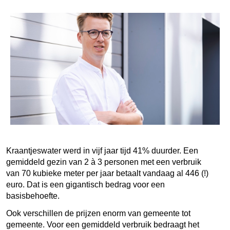
Kraantjeswater werd in vijf jaar tijd 41% duurder. Een
gemiddeld gezin van 2 à 3 personen met een verbruik
van 70 kubieke meter per jaar betaalt vandaag al 446 (!)
euro. Dat is een gigantisch bedrag voor een
basisbehoefte.
Ook verschillen de prijzen enorm van gemeente tot
gemeente. Voor een gemiddeld verbruik bedraagt het