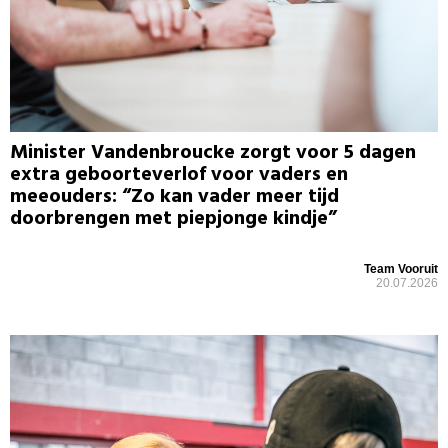
Minister Vandenbroucke zorgt voor 5 dagen
extra geboorteverlof voor vaders en
meeouders: “Zo kan vader meer tijd
doorbrengen met piepjonge kindje”
Team Vooruit
20.07.2026