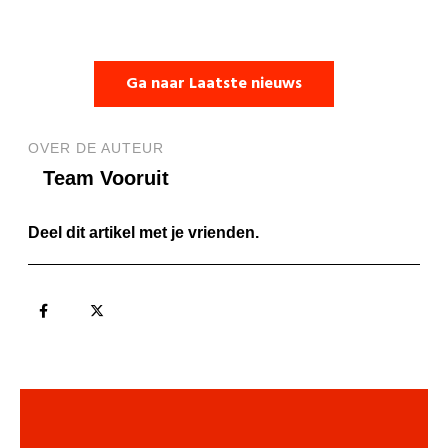
Ga naar Laatste nieuws
OVER DE AUTEUR
Team Vooruit
Deel dit artikel met je vrienden.