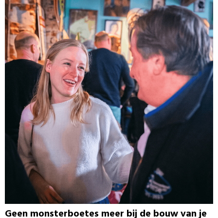
Geen monsterboetes meer bij de bouw van je