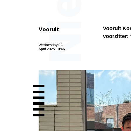
Vooruit
Vooruit Ko
voorzitter:
Wednesday 02
April 2025 10:46