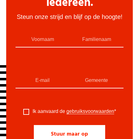
iedereen.
Steun onze strijd en blijf op de hoogte!
Ik aanvaard de
gebruiksvoorwaarden
*