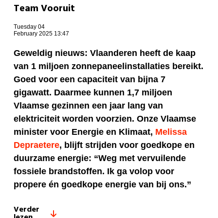
Team Vooruit
Tuesday 04
February 2025 13:47
Geweldig nieuws: Vlaanderen heeft de kaap
van 1 miljoen zonnepaneelinstallaties bereikt.
Goed voor een capaciteit van bijna 7
gigawatt. Daarmee kunnen 1,7 miljoen
Vlaamse gezinnen een jaar lang van
elektriciteit worden voorzien. Onze Vlaamse
minister voor Energie en Klimaat,
Melissa
Depraetere
, blijft strijden voor goedkope en
duurzame energie: “Weg met vervuilende
fossiele brandstoffen. Ik ga volop voor
propere én goedkope energie van bij ons.”
Verder
lezen