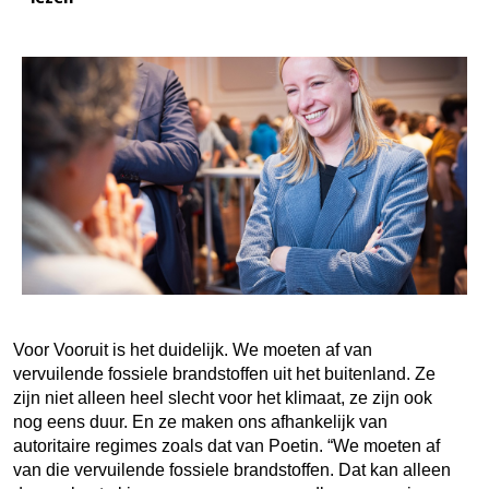
Voor Vooruit is het duidelijk. We moeten af van
vervuilende fossiele brandstoffen uit het buitenland. Ze
zijn niet alleen heel slecht voor het klimaat, ze zijn ook
nog eens duur. En ze maken ons afhankelijk van
autoritaire regimes zoals dat van Poetin. “We moeten af
van die vervuilende fossiele brandstoffen. Dat kan alleen