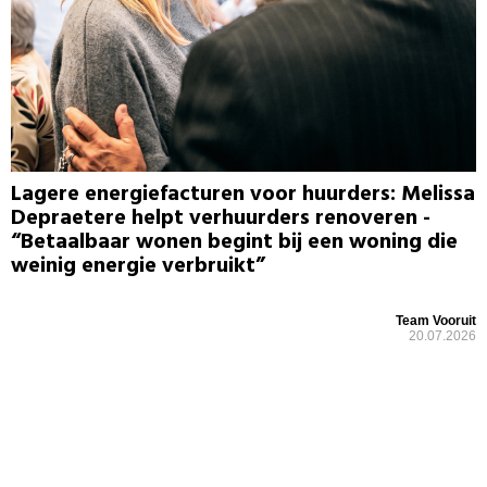
Lagere energiefacturen voor huurders: Melissa
Depraetere helpt verhuurders renoveren -
“Betaalbaar wonen begint bij een woning die
weinig energie verbruikt”
Team Vooruit
20.07.2026