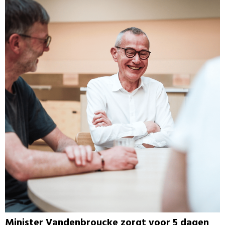
Minister Vandenbroucke zorgt voor 5 dagen