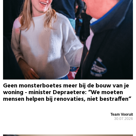
Geen monsterboetes meer bij de bouw van je
woning - minister Depraetere: “We moeten
mensen helpen bij renovaties, niet bestraffen”
Team Vooruit
30.07.2026