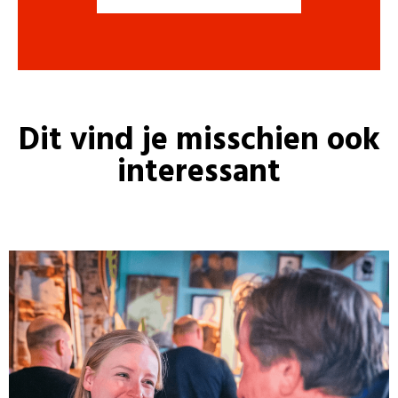
Dit vind je misschien ook
interessant