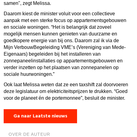
samen", zegt Melissa.
Daarom kiest de minister voluit voor een collectieve
aanpak met een sterke focus op appartementsgebouwen
en sociale woningen.
“Het is belangrijk dat zoveel
mogelijk mensen kunnen genieten van duurzame en
goedkopere energie van bij ons. Daarom zal ik via de
Mijn VerbouwBegeleiding VME’s (Vereniging van Mede-
Eigenaars) begeleiden bij het installeren van
zonnepaneelinstallaties op appartementsgebouwen en
verder inzetten op het plaatsen van zonnepanelen op
sociale huurwoningen.”
Ook laat Melissa weten dat ze een taxshift zal doorvoeren
deze legislatuur om elektriciteitsprijzen te drukken. “Goed
voor de planeet én de portemonnee”, besluit de minister.
Ga naar Laatste nieuws
OVER DE AUTEUR