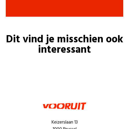
Dit vind je misschien ook
interessant
Keizerslaan 13