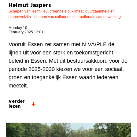
Helmut Jaspers
Schepen van leefmilieu, groenbeleid, klimaat, duurzaamheid en
dierenwelzijn. schepen van cultuur en internationale samenwerking
Monday 10
February 2025 12:01
Vooruit-Essen zet samen met N-VA/PLE de
lijnen uit voor een sterk en toekomstgericht
beleid in Essen. Met dit bestuursakkoord voor de
periode 2025-2030 kiezen we voor een sociaal,
groen en toegankelijk Essen waarin iedereen
meetelt.
Verder
lezen