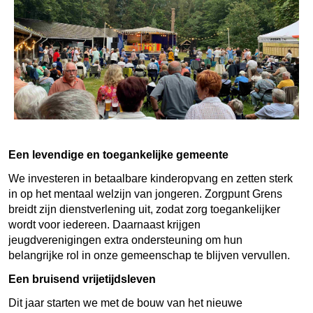
Een levendige en toegankelijke gemeente
We investeren in betaalbare kinderopvang en zetten sterk
in op het mentaal welzijn van jongeren. Zorgpunt Grens
breidt zijn dienstverlening uit, zodat zorg toegankelijker
wordt voor iedereen. Daarnaast krijgen
jeugdverenigingen extra ondersteuning om hun
belangrijke rol in onze gemeenschap te blijven vervullen.
Een bruisend vrijetijdsleven
Dit jaar starten we met de bouw van het nieuwe