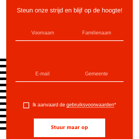
Steun onze strijd en blijf op de hoogte!
Ik aanvaard de
gebruiksvoorwaarden
*