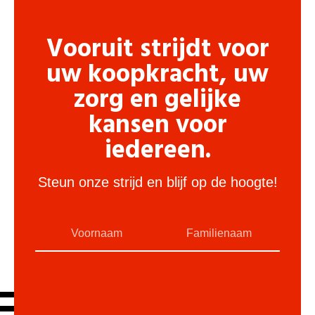
Vooruit strijdt voor
uw koopkracht, uw
zorg en gelijke
kansen voor
iedereen.
Steun onze strijd en blijf op de hoogte!