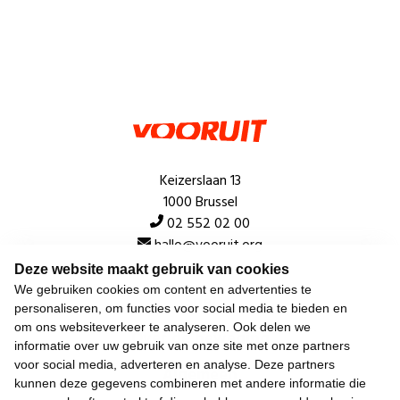
Keizerslaan 13
1000 Brussel
02 552 02 00
hallo@vooruit.org
Deze website maakt gebruik van cookies
We gebruiken cookies om content en advertenties te
Snel
personaliseren, om functies voor social media te bieden en
om ons websiteverkeer te analyseren. Ook delen we
Over de beweging
informatie over uw gebruik van onze site met onze partners
voor social media, adverteren en analyse. Deze partners
Algemeen
kunnen deze gegevens combineren met andere informatie die