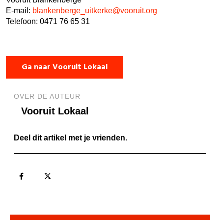
E-mail:
blankenberge_uitkerke@vooruit.org
Telefoon: 0471 76 65 31
Ga naar Vooruit Lokaal
OVER DE AUTEUR
Vooruit Lokaal
Deel dit artikel met je vrienden.