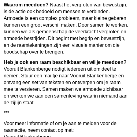
Waarom meedoen?
Naast het vergroten van bewustzijn,
is de actie ook bedoeld om mensen te verbinden.
Armoede is een complex probleem, maar kleine gebaren
kunnen een groot verschil maken. Door samen te werken,
kunnen we als gemeenschap de veerkracht vergroten en
armoede bestrijden. Dit begint met begrip en bewustzijn,
en de raamtekeningen zijn een visuele manier om die
boodschap over te brengen.
Heb je ook een raam beschikbaar en wil je meedoen?
Vooruit Blankenberge nodigt iedereen uit om deel te
nemen. Stuur een mailtje naar Vooruit Blankenberge en
ontvang een set van teksten en ontwerpen om je raam
mee te versieren. Samen maken we armoede zichtbaar
en werken we aan een samenleving waarin niemand aan
de zijlijn staat.
***
Voor meer informatie of om je aan te melden voor de
raamactie, neem contact op met:
Vooruit Blankenberge