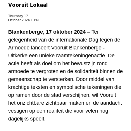
Vooruit Lokaal
Thursday 17
October 2024 10:41
Blankenberge, 17 oktober 2024
– Ter
gelegenheid van de internationale Dag tegen de
Armoede lanceert Vooruit Blankenberge -
Uitkerke een unieke raamtekeningenactie. De
actie heeft als doel om het bewustzijn rond
armoede te vergroten en de solidariteit binnen de
gemeenschap te versterken. Door middel van
krachtige teksten en symbolische tekeningen die
op ramen door de stad verschijnen, wil Vooruit
het onzichtbare zichtbaar maken en de aandacht
vestigen op een realiteit die voor velen nog
dagelijks speelt.