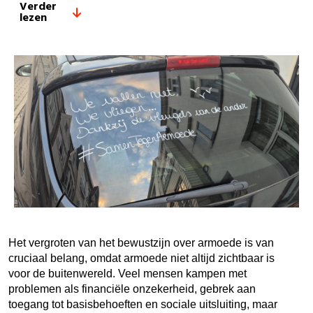
Verder
lezen
Het vergroten van het bewustzijn over armoede is van
cruciaal belang, omdat armoede niet altijd zichtbaar is
voor de buitenwereld. Veel mensen kampen met
problemen als financiële onzekerheid, gebrek aan
toegang tot basisbehoeften en sociale uitsluiting, maar