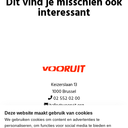
Dit vind je misschien ook
interessant
Keizerslaan 13
1000 Brussel
02 552 02 00
hallo@vooruit.org
Deze website maakt gebruik van cookies
We gebruiken cookies om content en advertenties te
Snel
personaliseren, om functies voor social media te bieden en