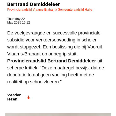
Bertrand Demiddeleer
Provincieraadslid Vlaams-Brabant / Gemeenteraadslid Halle
Thursday 22
May 2025 16:12
De veelgevraagde en succesvolle provinciale
subsidie voor verkeersopvoeding in scholen
wordt stopgezet. Een beslissing die bij Vooruit
Vlaams-Brabant op onbegrip stuit.
Provincieraadslid Bertrand Demiddeleer
uit
scherpe kritiek: “Deze maatregel bewijst dat de
deputatie totaal geen voeling heeft met de
realiteit op schoolvloeren.”
Verder
lezen