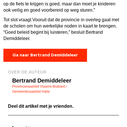
op de fiets te krijgen is goed, maar dan moet je kinderen
ook veilig en goed voorbereid op weg sturen.”
Tot slot vraagt Vooruit dat de provincie in overleg gaat met
de scholen om hun werkelijke noden in kaart te brengen.
“Goed beleid begint bij luisteren,” besluit Bertrand
Demiddeleer.
Ga naar Bertrand Demiddeleer
OVER DE AUTEUR
Bertrand Demiddeleer
Provincieraadslid Vlaams-Brabant /
Gemeenteraadslid Halle
Deel dit artikel met je vrienden.