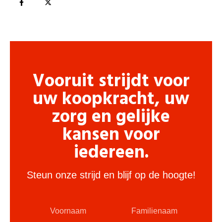
Vooruit strijdt voor
uw koopkracht, uw
zorg en gelijke
kansen voor
iedereen.
Steun onze strijd en blijf op de hoogte!