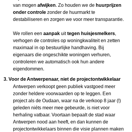
van mogen
afwijken
. Zo houden we de
huurprijzen
onder controle
zonder de huurmarkt te
destabiliseren en zorgen we voor meer transparantie.
We rollen een
aanpak
uit
tegen huisjesmelkers
,
verhogen de controles op woningkwaliteit en zetten
maximaal in op bestuurlijke handhaving. Bij
eigenaars die ongeschikte woningen verhuren,
controleren we automatisch ook hun andere
eigendommen.
3. Voor de Antwerpenaar, niet de projectontwikkelaar
Antwerpen verkoopt geen publiek vastgoed meer
zonder heldere voorwaarden op te leggen. Een
project als de Oudaan, waar na de verkoop 8 jaar (!)
geleden niéts meer mee gebeurde, is niet voor
herhaling vatbaar. Voortaan bepaalt de stad waar
Antwerpen nood aan heeft, en dan kunnen de
projectontwikkelaars binnen die visie plannen maken