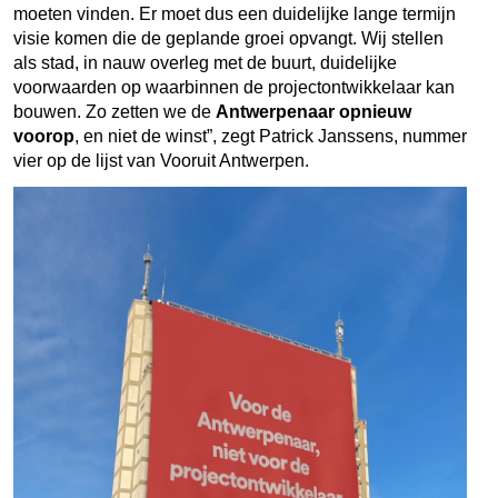
moeten vinden. Er moet dus een duidelijke lange termijn
visie komen die de geplande groei opvangt. Wij stellen
als stad, in nauw overleg met de buurt, duidelijke
voorwaarden op waarbinnen de projectontwikkelaar kan
bouwen. Zo zetten we de
Antwerpenaar opnieuw
voorop
, en niet de winst”, zegt Patrick Janssens, nummer
vier op de lijst van Vooruit Antwerpen.