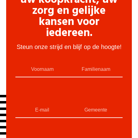
zorg en gelijke
kansen voor
iedereen.
Steun onze strijd en blijf op de hoogte!