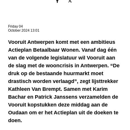
Friday 04
October 2024 13:01
Vooruit Antwerpen komt met een ambitieus
Actieplan Betaalbaar Wonen. Vanaf dag één
van de volgende legislatuur wil Vooruit aan
de slag met de wooncrisis in Antwerpen. “De
druk op de bestaande huurmarkt moet
drastisch worden verlaagd”, zegt lijsttrekker
Kathleen Van Brempt. Samen met Karim
Bachar en Patrick Janssens verzamelden de
Vooruit kopstukken deze middag aan de
Oudaan om er het Actieplan uit de doeken te
doen.