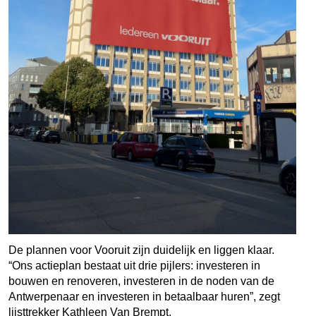
De plannen voor Vooruit zijn duidelijk en liggen klaar.
“Ons actieplan bestaat uit drie pijlers: investeren in
bouwen en renoveren, investeren in de noden van de
Antwerpenaar en investeren in betaalbaar huren”, zegt
lijsttrekker Kathleen Van Brempt.