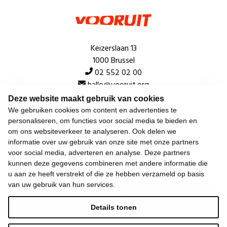
Keizerslaan 13
1000 Brussel
02 552 02 00
hallo@vooruit.org
Deze website maakt gebruik van cookies
We gebruiken cookies om content en advertenties te
Snel
personaliseren, om functies voor social media te bieden en
om ons websiteverkeer te analyseren. Ook delen we
Over de beweging
informatie over uw gebruik van onze site met onze partners
voor social media, adverteren en analyse. Deze partners
Algemeen
kunnen deze gegevens combineren met andere informatie die
u aan ze heeft verstrekt of die ze hebben verzameld op basis
van uw gebruik van hun services.
Laatste nieuws
Details tonen