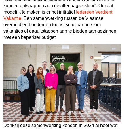
kunnen ontsnappen aan de alledaagse sleur". Om dat
mogelijk te maken is er het initiatief
Iedereen Verdient
Vakantie.
Een samenwerking tussen de Vlaamse
overheid en honderden toeristische partners om
vakanties of daguitstappen aan te bieden aan gezinnen
met een beperkter budget.
Dankzij deze samenwerking konden in 2024 al heel wat