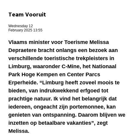
Team Vooruit
Wednesday 12
February 2025 13:55
Vlaams minister voor Toerisme Melissa
Depraetere bracht onlangs een bezoek aan
verschillende toeristische trekpleisters in
Limburg, waaronder C-Mine, het Nationaal
Park Hoge Kempen en Center Parcs
Erperheide. “Limburg heeft zoveel moois te
bieden, van indrukwekkend erfgoed tot
prachtige natuur. Ik vind het belangrijk dat
iedereen, ongeacht zijn portemonnee, kan
genieten van ontspanning. Daarom blijven we
inzetten op betaalbare vakanties”, zegt
Melissa.