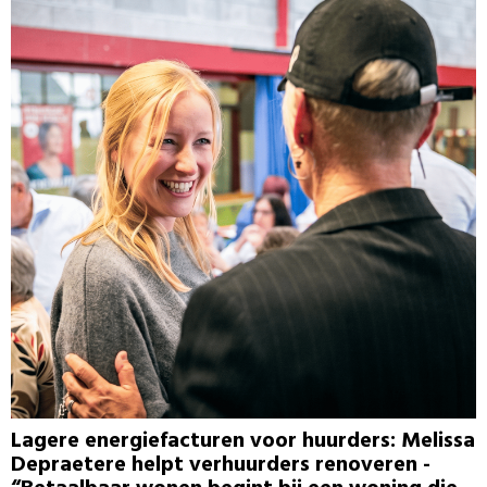
Lagere energiefacturen voor huurders: Melissa
Depraetere helpt verhuurders renoveren -