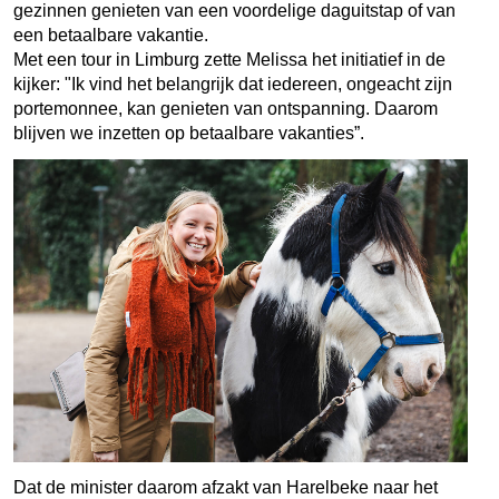
gezinnen genieten van een voordelige daguitstap of van
een betaalbare vakantie.
Met een tour in Limburg zette Melissa het initiatief in de
kijker: "Ik vind het belangrijk dat iedereen, ongeacht zijn
portemonnee, kan genieten van ontspanning. Daarom
blijven we inzetten op betaalbare vakanties”.
Dat de minister daarom afzakt van Harelbeke naar het