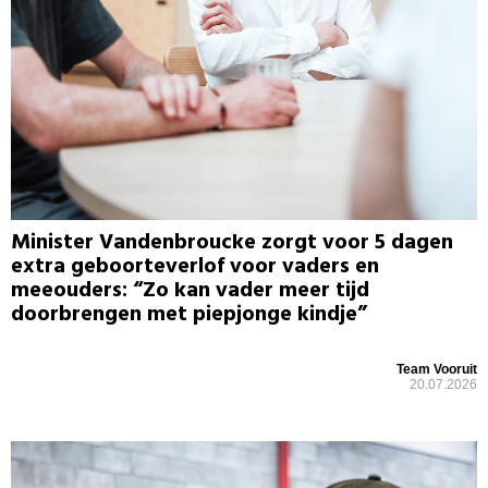
Minister Vandenbroucke zorgt voor 5 dagen
extra geboorteverlof voor vaders en
meeouders: “Zo kan vader meer tijd
doorbrengen met piepjonge kindje”
Team Vooruit
20.07.2026