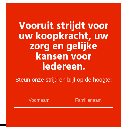
Vooruit strijdt voor
uw koopkracht, uw
zorg en gelijke
kansen voor
iedereen.
Steun onze strijd en blijf op de hoogte!