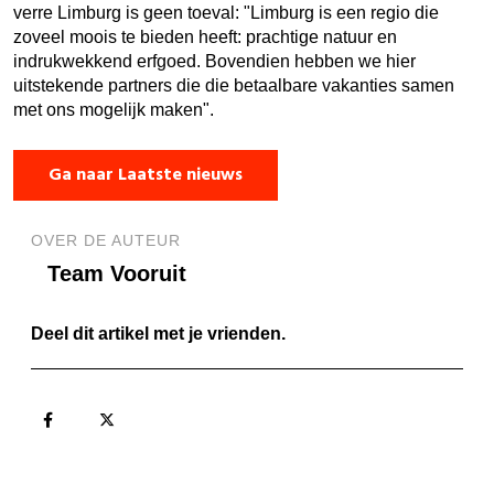
verre Limburg is geen toeval: "Limburg is een regio die
zoveel moois te bieden heeft: prachtige natuur en
indrukwekkend erfgoed. Bovendien hebben we hier
uitstekende partners die die betaalbare vakanties samen
met ons mogelijk maken".
Ga naar Laatste nieuws
OVER DE AUTEUR
Team Vooruit
Deel dit artikel met je vrienden.