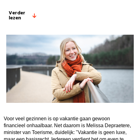
Verder
lezen
Voor veel gezinnen is op vakantie gaan gewoon
financieel onhaalbaar. Net daarom is Melissa Depraetere,
minister van Toerisme, duidelijk: "Vakantie is geen luxe,
maar een basisrecht. Iedereen verdient het om even te