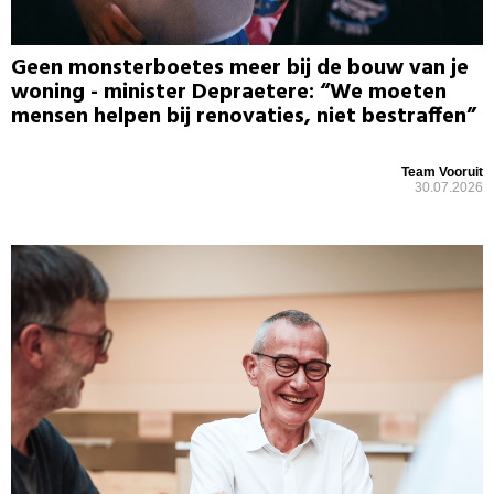
Geen monsterboetes meer bij de bouw van je
woning - minister Depraetere: “We moeten
mensen helpen bij renovaties, niet bestraffen”
Team Vooruit
30.07.2026