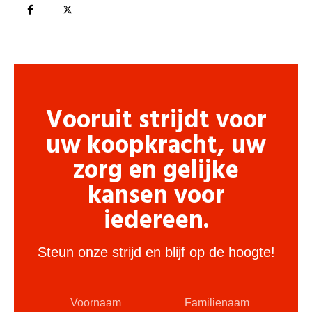
Vooruit strijdt voor
uw koopkracht, uw
zorg en gelijke
kansen voor
iedereen.
Steun onze strijd en blijf op de hoogte!