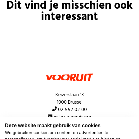
Dit vind je misschien ook
interessant
Keizerslaan 13
1000 Brussel
02 552 02 00
hallo@vooruit.org
Deze website maakt gebruik van cookies
We gebruiken cookies om content en advertenties te
Snel