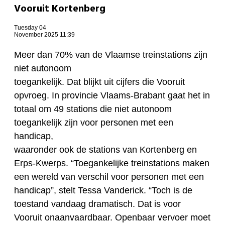
Vooruit Kortenberg
Tuesday 04
November 2025 11:39
Meer dan 70% van de Vlaamse treinstations zijn
niet autonoom
toegankelijk. Dat blijkt uit cijfers die Vooruit
opvroeg. In provincie Vlaams-Brabant gaat het in
totaal om 49 stations die niet autonoom
toegankelijk zijn voor personen met een
handicap,
waaronder ook de stations van Kortenberg en
Erps-Kwerps. “Toegankelijke treinstations maken
een wereld van verschil voor personen met een
handicap”, stelt Tessa Vanderick. “Toch is de
toestand vandaag dramatisch. Dat is voor
Vooruit onaanvaardbaar. Openbaar vervoer moet