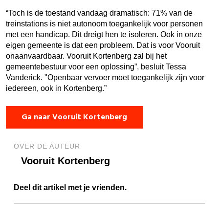
“Toch is de toestand vandaag dramatisch: 71% van de
treinstations is niet autonoom toegankelijk voor personen
met een handicap. Dit dreigt hen te isoleren. Ook in onze
eigen gemeente is dat een probleem. Dat is voor Vooruit
onaanvaardbaar. Vooruit Kortenberg zal bij het
gemeentebestuur voor een oplossing”, besluit Tessa
Vanderick. "Openbaar vervoer moet toegankelijk zijn voor
iedereen, ook in Kortenberg.”
Ga naar Vooruit Kortenberg
OVER DE AUTEUR
Vooruit Kortenberg
Deel dit artikel met je vrienden.