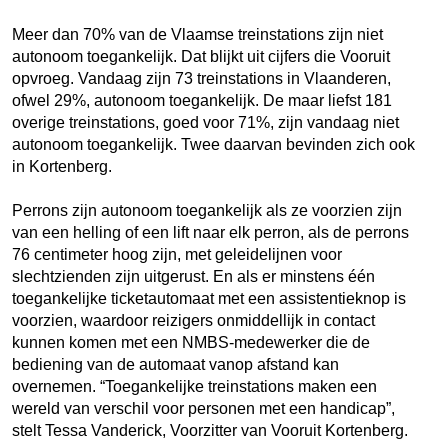
Meer dan 70% van de Vlaamse treinstations zijn niet
autonoom toegankelijk. Dat blijkt uit cijfers die Vooruit
opvroeg. Vandaag zijn 73 treinstations in Vlaanderen,
ofwel 29%, autonoom toegankelijk. De maar liefst 181
overige treinstations, goed voor 71%, zijn vandaag niet
autonoom toegankelijk. Twee daarvan bevinden zich ook
in Kortenberg.
Perrons zijn autonoom toegankelijk als ze voorzien zijn
van een helling of een lift naar elk perron, als de perrons
76 centimeter hoog zijn, met geleidelijnen voor
slechtzienden zijn uitgerust. En als er minstens één
toegankelijke ticketautomaat met een assistentieknop is
voorzien, waardoor reizigers onmiddellijk in contact
kunnen komen met een NMBS-medewerker die de
bediening van de automaat vanop afstand kan
overnemen. “Toegankelijke treinstations maken een
wereld van verschil voor personen met een handicap”,
stelt Tessa Vanderick, Voorzitter van Vooruit Kortenberg.