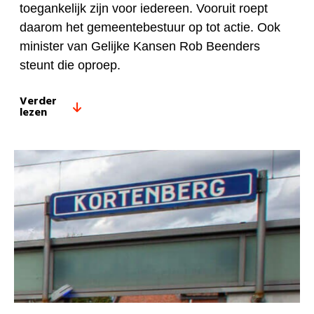
toegankelijk zijn voor iedereen. Vooruit roept
daarom het gemeentebestuur op tot actie. Ook
minister van Gelijke Kansen Rob Beenders
steunt die oproep.
Verder
lezen