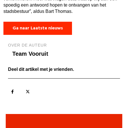
spoedig een antwoord hopen te ontvangen van het
stadsbestuur”, aldus Bart Thomas.
Ga naar Laatste nieuws
OVER DE AUTEUR
Team Vooruit
Deel dit artikel met je vrienden.