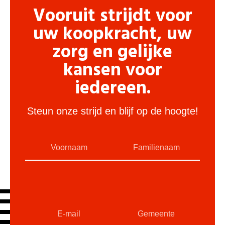
Vooruit strijdt voor
uw koopkracht, uw
zorg en gelijke
kansen voor
iedereen.
Steun onze strijd en blijf op de hoogte!