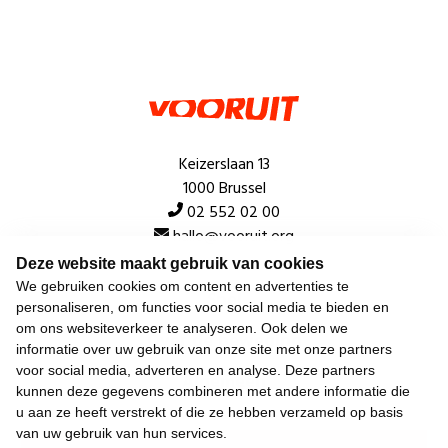
Keizerslaan 13
1000 Brussel
02 552 02 00
hallo@vooruit.org
Deze website maakt gebruik van cookies
We gebruiken cookies om content en advertenties te
Snel
personaliseren, om functies voor social media te bieden en
om ons websiteverkeer te analyseren. Ook delen we
Over de beweging
informatie over uw gebruik van onze site met onze partners
voor social media, adverteren en analyse. Deze partners
Algemeen
kunnen deze gegevens combineren met andere informatie die
u aan ze heeft verstrekt of die ze hebben verzameld op basis
van uw gebruik van hun services.