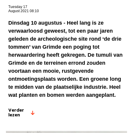
Tuesday 17
August 2021 08:10
Dinsdag 10 augustus - Heel lang is ze
verwaarloosd geweest, tot een paar jaren
geleden de archeologische site rond ‘de drie
tommen’ van Grimde een poging tot
herwaardering heeft gekregen. De tumuli van
Grimde en de terreinen errond zouden
voortaan een mooie, rustgevende
ontmoetingsplaats worden. Een groene long
te midden van de plaatselijke industrie. Heel
wat planten en bomen werden aangeplant.
Verder
lezen