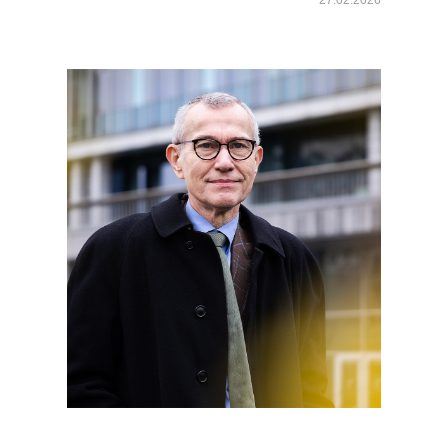
27.02.2026