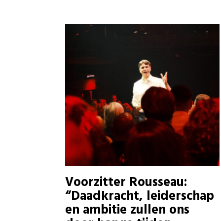
Voorzitter Rousseau:
“Daadkracht, leiderschap
en ambitie zullen ons