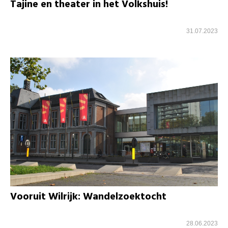
Tajine en theater in het Volkshuis!
31.07.2023
Vooruit Wilrijk: Wandelzoektocht
28.06.2023