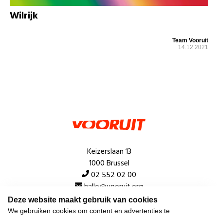
Wilrijk
Team Vooruit
14.12.2021
Keizerslaan 13
1000 Brussel
02 552 02 00
hallo@vooruit.org
Deze website maakt gebruik van cookies
We gebruiken cookies om content en advertenties te
Snel