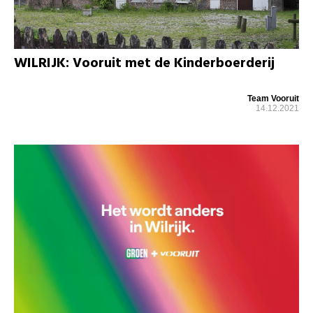
WILRIJK: Vooruit met de Kinderboerderij
Team Vooruit
14.12.2021