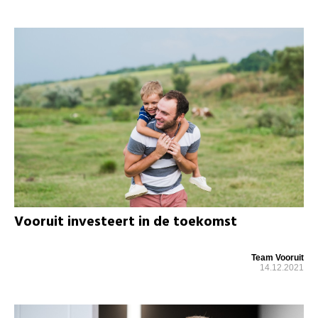
Vooruit investeert in de toekomst
Team Vooruit
14.12.2021