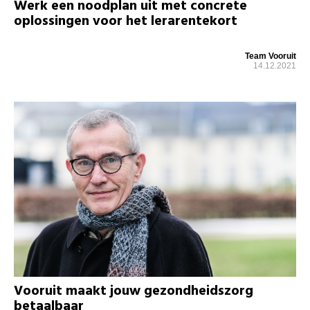
Werk een noodplan uit met concrete
oplossingen voor het lerarentekort
Team Vooruit
14.12.2021
Vooruit maakt jouw gezondheidszorg
betaalbaar