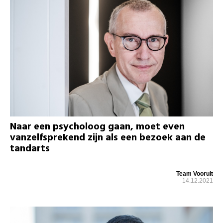
Naar een psycholoog gaan, moet even
vanzelfsprekend zijn als een bezoek aan de
tandarts
Team Vooruit
14.12.2021