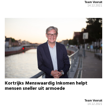
Team Vooruit
14.12.2021
Kortrijks Menswaardig Inkomen helpt
mensen sneller uit armoede
Team Vooruit
14.12.2021