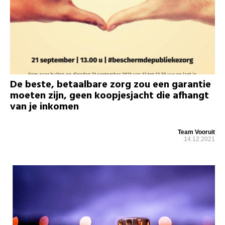
De beste, betaalbare zorg zou een garantie
moeten zijn, geen koopjesjacht die afhangt
van je inkomen
Team Vooruit
14.12.2021