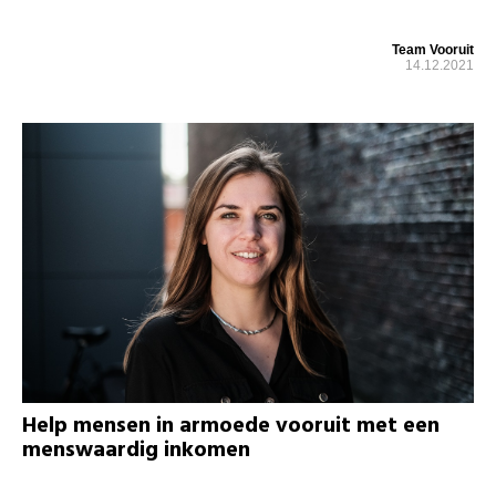
Team Vooruit
14.12.2021
Help mensen in armoede vooruit met een
menswaardig inkomen