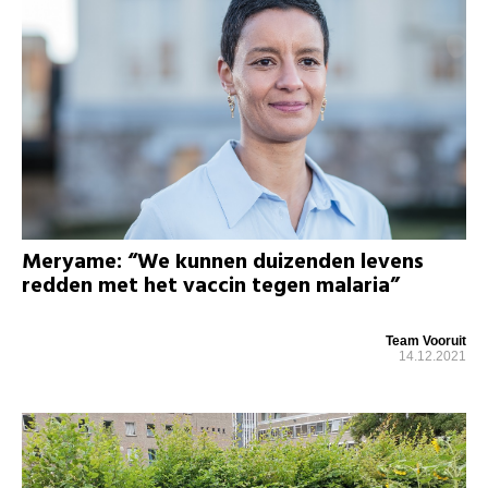
Meryame: “We kunnen duizenden levens
redden met het vaccin tegen malaria”
Team Vooruit
14.12.2021