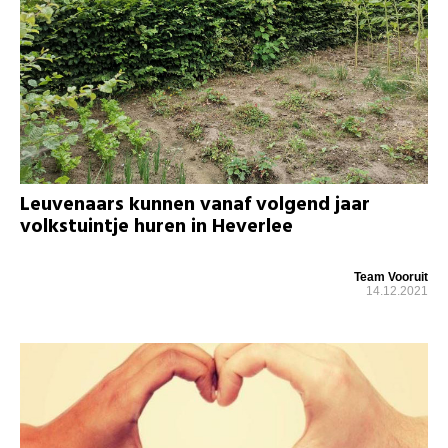
Leuvenaars kunnen vanaf volgend jaar
volkstuintje huren in Heverlee
Team Vooruit
14.12.2021