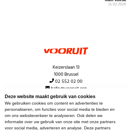
11.02.2026
Keizerslaan 13
1000 Brussel
02 552 02 00
hallo@vooruit.org
Deze website maakt gebruik van cookies
We gebruiken cookies om content en advertenties te
Snel
personaliseren, om functies voor social media te bieden en
om ons websiteverkeer te analyseren. Ook delen we
Over de beweging
informatie over uw gebruik van onze site met onze partners
voor social media, adverteren en analyse. Deze partners
Algemeen