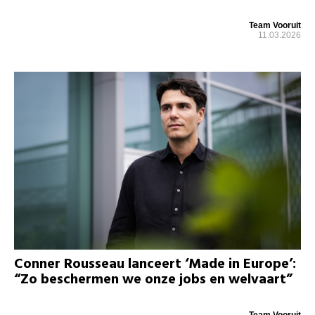
Team Vooruit
11.03.2026
Conner Rousseau lanceert ‘Made in Europe’:
“Zo beschermen we onze jobs en welvaart”
Team Vooruit