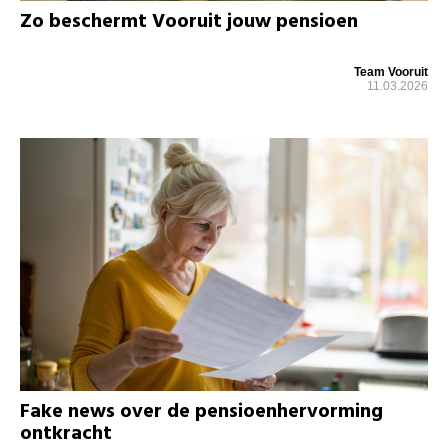
Zo beschermt Vooruit jouw pensioen
Team Vooruit
11.03.2026
Fake news over de pensioenhervorming
ontkracht